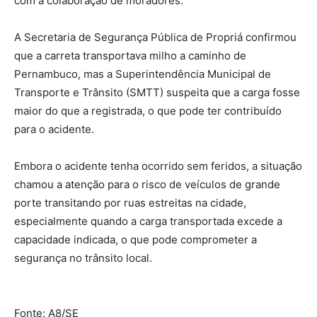
com a colaboração de moradores.
A Secretaria de Segurança Pública de Propriá confirmou
que a carreta transportava milho a caminho de
Pernambuco, mas a Superintendência Municipal de
Transporte e Trânsito (SMTT) suspeita que a carga fosse
maior do que a registrada, o que pode ter contribuído
para o acidente.
Embora o acidente tenha ocorrido sem feridos, a situação
chamou a atenção para o risco de veículos de grande
porte transitando por ruas estreitas na cidade,
especialmente quando a carga transportada excede a
capacidade indicada, o que pode comprometer a
segurança no trânsito local.
Fonte: A8/SE