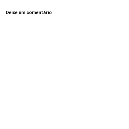
Deixe um comentário