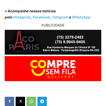
» Acompanhe nossas notícias
pelo
Instagram
,
Facebook
,
Telegram
e
WhatsApp
PUBLICIDADE