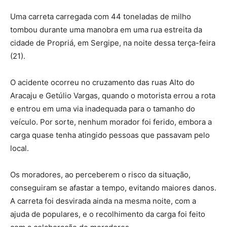
Uma carreta carregada com 44 toneladas de milho
tombou durante uma manobra em uma rua estreita da
cidade de Propriá, em Sergipe, na noite dessa terça-feira
(21).
O acidente ocorreu no cruzamento das ruas Alto do
Aracaju e Getúlio Vargas, quando o motorista errou a rota
e entrou em uma via inadequada para o tamanho do
veículo. Por sorte, nenhum morador foi ferido, embora a
carga quase tenha atingido pessoas que passavam pelo
local.
Os moradores, ao perceberem o risco da situação,
conseguiram se afastar a tempo, evitando maiores danos.
A carreta foi desvirada ainda na mesma noite, com a
ajuda de populares, e o recolhimento da carga foi feito