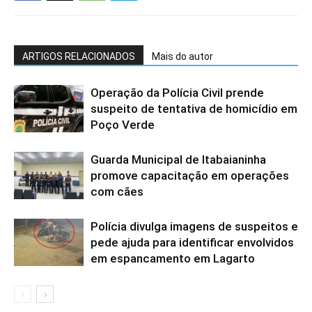
ARTIGOS RELACIONADOS
Mais do autor
Operação da Polícia Civil prende
suspeito de tentativa de homicídio em
Poço Verde
Guarda Municipal de Itabaianinha
promove capacitação em operações
com cães
Polícia divulga imagens de suspeitos e
pede ajuda para identificar envolvidos
em espancamento em Lagarto