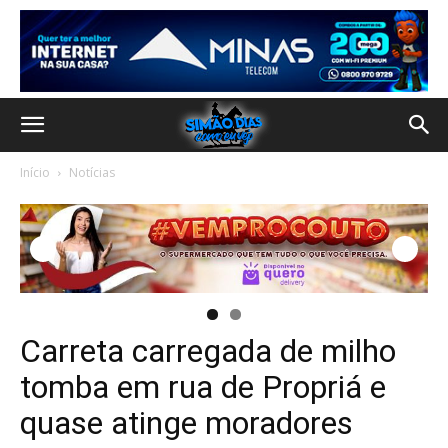
Início
Notícias
Carreta carregada de milho
tomba em rua de Propriá e
quase atinge moradores