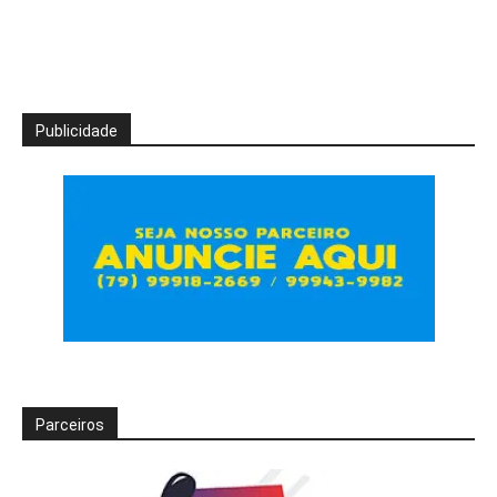
Publicidade
Parceiros