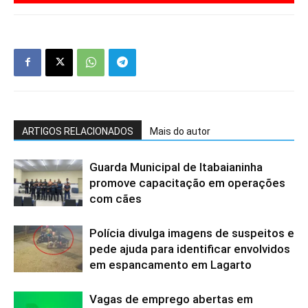
ARTIGOS RELACIONADOS
Mais do autor
Guarda Municipal de Itabaianinha
promove capacitação em operações
com cães
Polícia divulga imagens de suspeitos e
pede ajuda para identificar envolvidos
em espancamento em Lagarto
Vagas de emprego abertas em