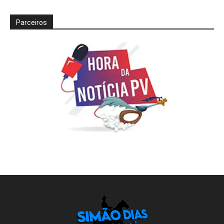
Parceiros