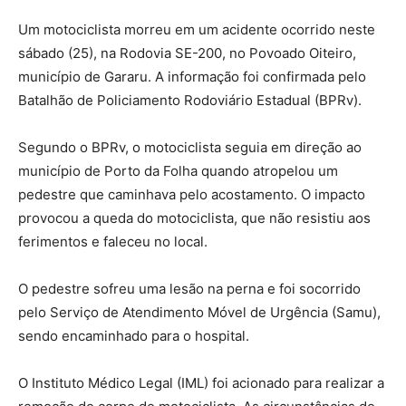
Um motociclista morreu em um acidente ocorrido neste
sábado (25), na Rodovia SE-200, no Povoado Oiteiro,
município de Gararu. A informação foi confirmada pelo
Batalhão de Policiamento Rodoviário Estadual (BPRv).
Segundo o BPRv, o motociclista seguia em direção ao
município de Porto da Folha quando atropelou um
pedestre que caminhava pelo acostamento. O impacto
provocou a queda do motociclista, que não resistiu aos
ferimentos e faleceu no local.
O pedestre sofreu uma lesão na perna e foi socorrido
pelo Serviço de Atendimento Móvel de Urgência (Samu),
sendo encaminhado para o hospital.
O Instituto Médico Legal (IML) foi acionado para realizar a