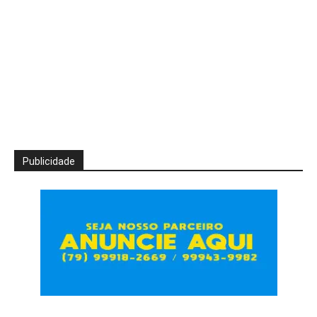
Publicidade