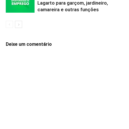
Lagarto para garçom, jardineiro,
camareira e outras funções
Deixe um comentário