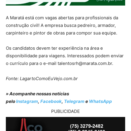
A Maratá está com vagas abertas para profissionais da
construção civil! A empresa busca pedreiro, armador,
carpinteiro e pintor de obras para compor sua equipe.
Os candidatos devem ter experiência na área e
disponibilidade para viagens. Interessados podem enviar
o currículo para o e-mail
talentosrh@marata.com.br
.
Fonte: LagartoComoEuVejo.com.br
» Acompanhe nossas notícias
pelo
Instagram
,
Facebook
,
Telegram
e
WhatsApp
PUBLICIDADE