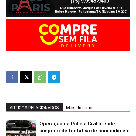
ARTIGOS RELACIONADOS
Mais do autor
Operação da Polícia Civil prende
suspeito de tentativa de homicídio em