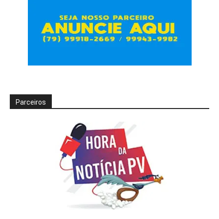
Parceiros