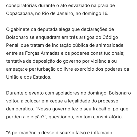
conspiratórias durante o ato esvaziado na praia de
Copacabana, no Rio de Janeiro, no domingo 16.
O gabinete da deputada alega que declarações de
Bolsonaro se enquadram em três artigos do Código
Penal, que tratam de incitação pública de animosidade
entre as Forças Armadas e os poderes constitucionais;
tentativa de deposição do governo por violência ou
ameaça; e perturbação do livre exercício dos poderes da
União e dos Estados.
Durante o evento com apoiadores no domingo, Bolsonaro
voltou a colocar em xeque a legalidade do processo
democrático. “Nosso governo fez o seu trabalho, porque
perdeu a eleição?”, questionou, em tom conspiratório.
“A permanência desse discurso falso e inflamado