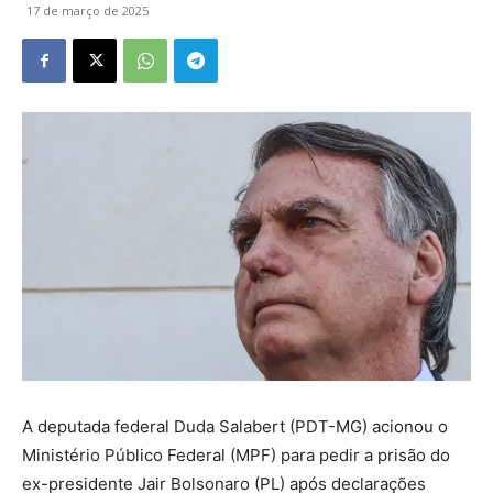
17 de março de 2025
A deputada federal Duda Salabert (PDT-MG) acionou o
Ministério Público Federal (MPF) para pedir a prisão do
ex-presidente Jair Bolsonaro (PL) após declarações