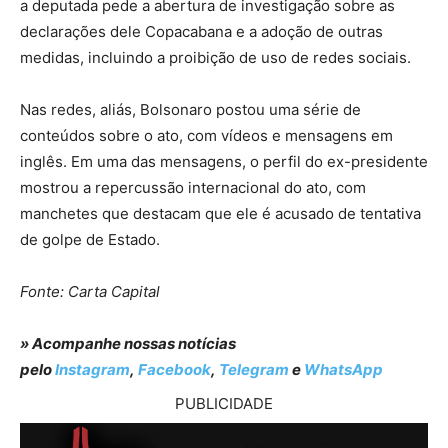
a deputada pede a abertura de investigação sobre as
declarações dele Copacabana e a adoção de outras
medidas, incluindo a proibição de uso de redes sociais.
Nas redes, aliás, Bolsonaro postou uma série de
conteúdos sobre o ato, com vídeos e mensagens em
inglês. Em uma das mensagens, o perfil do ex-presidente
mostrou a repercussão internacional do ato, com
manchetes que destacam que ele é acusado de tentativa
de golpe de Estado.
Fonte: Carta Capital
» Acompanhe nossas notícias
pelo
Instagram
,
Facebook
,
Telegram
e
WhatsApp
PUBLICIDADE