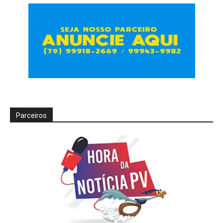
Parceiros