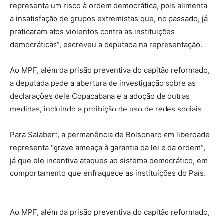
representa um risco à ordem democrática, pois alimenta
a insatisfação de grupos extremistas que, no passado, já
praticaram atos violentos contra as instituições
democráticas”, escreveu a deputada na representação.
Ao MPF, além da prisão preventiva do capitão reformado,
a deputada pede a abertura de investigação sobre as
declarações dele Copacabana e a adoção de outras
medidas, incluindo a proibição de uso de redes sociais.
Para Salabert, a permanência de Bolsonaro em liberdade
representa “grave ameaça à garantia da lei e da ordem”,
já que ele incentiva ataques ao sistema democrático, em
comportamento que enfraquece as instituições do País.
Ao MPF, além da prisão preventiva do capitão reformado,