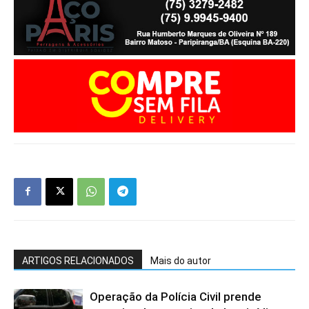
ARTIGOS RELACIONADOS
Mais do autor
Operação da Polícia Civil prende