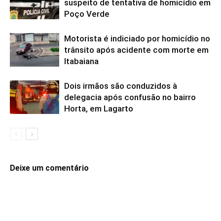
suspeito de tentativa de homicídio em
Poço Verde
Motorista é indiciado por homicídio no
trânsito após acidente com morte em
Itabaiana
Dois irmãos são conduzidos à
delegacia após confusão no bairro
Horta, em Lagarto
Deixe um comentário