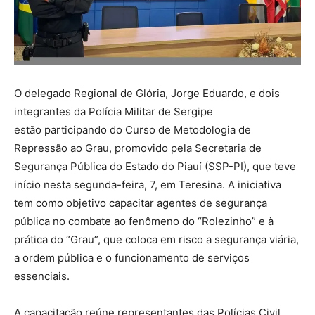
O delegado Regional de Glória, Jorge Eduardo, e dois
integrantes da Polícia Militar de Sergipe
estão participando do Curso de Metodologia de
Repressão ao Grau, promovido pela Secretaria de
Segurança Pública do Estado do Piauí (SSP-PI), que teve
início nesta segunda-feira, 7, em Teresina. A iniciativa
tem como objetivo capacitar agentes de segurança
pública no combate ao fenômeno do “Rolezinho” e à
prática do “Grau”, que coloca em risco a segurança viária,
a ordem pública e o funcionamento de serviços
essenciais.
A capacitação reúne representantes das Polícias Civil,