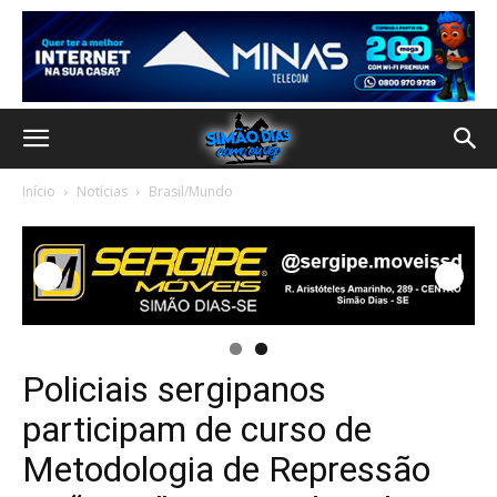
Início
Notícias
Brasil/Mundo
Policiais sergipanos
participam de curso de
Metodologia de Repressão