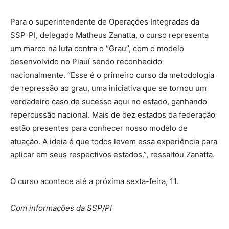
Para o superintendente de Operações Integradas da
SSP-PI, delegado Matheus Zanatta, o curso representa
um marco na luta contra o “Grau”, com o modelo
desenvolvido no Piauí sendo reconhecido
nacionalmente. “Esse é o primeiro curso da metodologia
de repressão ao grau, uma iniciativa que se tornou um
verdadeiro caso de sucesso aqui no estado, ganhando
repercussão nacional. Mais de dez estados da federação
estão presentes para conhecer nosso modelo de
atuação. A ideia é que todos levem essa experiência para
aplicar em seus respectivos estados.”, ressaltou Zanatta.
O curso acontece até a próxima sexta-feira, 11.
Com informações da SSP/PI