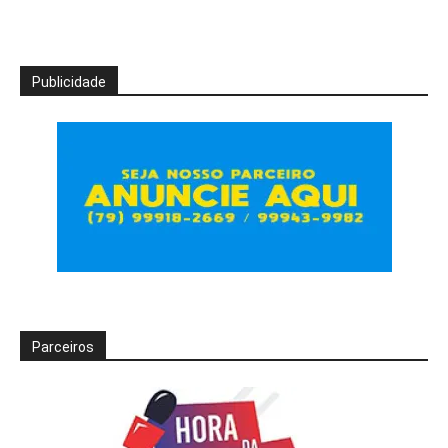
Publicidade
Parceiros