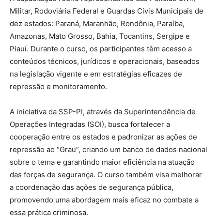
Militar, Rodoviária Federal e Guardas Civis Municipais de
dez estados: Paraná, Maranhão, Rondônia, Paraíba,
Amazonas, Mato Grosso, Bahia, Tocantins, Sergipe e
Piauí. Durante o curso, os participantes têm acesso a
conteúdos técnicos, jurídicos e operacionais, baseados
na legislação vigente e em estratégias eficazes de
repressão e monitoramento.
A iniciativa da SSP-PI, através da Superintendência de
Operações Integradas (SOI), busca fortalecer a
cooperação entre os estados e padronizar as ações de
repressão ao “Grau”, criando um banco de dados nacional
sobre o tema e garantindo maior eficiência na atuação
das forças de segurança. O curso também visa melhorar
a coordenação das ações de segurança pública,
promovendo uma abordagem mais eficaz no combate a
essa prática criminosa.