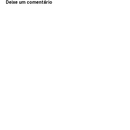
Deixe um comentário