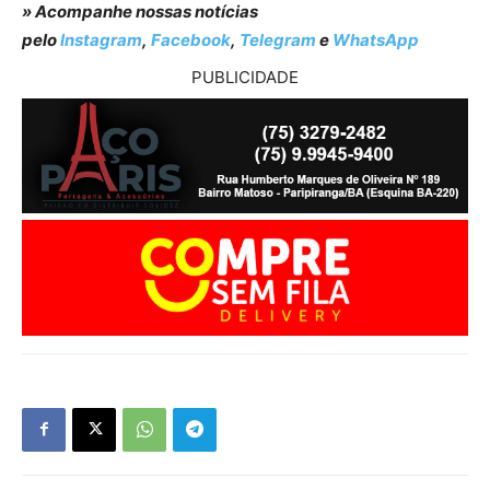
» Acompanhe nossas notícias
pelo
Instagram
,
Facebook
,
Telegram
e
WhatsApp
PUBLICIDADE