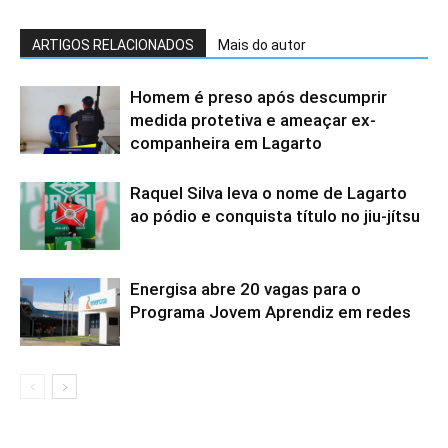
ARTIGOS RELACIONADOS
Mais do autor
Homem é preso após descumprir
medida protetiva e ameaçar ex-
companheira em Lagarto
Raquel Silva leva o nome de Lagarto
ao pódio e conquista título no jiu-jítsu
Energisa abre 20 vagas para o
Programa Jovem Aprendiz em redes