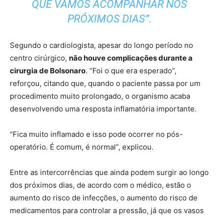
QUE VAMOS ACOMPANHAR NOS
PRÓXIMOS DIAS”.
Segundo o cardiologista, apesar do longo período no
centro cirúrgico,
não houve complicações durante a
cirurgia de Bolsonaro
. “Foi o que era esperado”,
reforçou, citando que, quando o paciente passa por um
procedimento muito prolongado, o organismo acaba
desenvolvendo uma resposta inflamatória importante.
“Fica muito inflamado e isso pode ocorrer no pós-
operatório. É comum, é normal”, explicou.
Entre as intercorrências que ainda podem surgir ao longo
dos próximos dias, de acordo com o médico, estão o
aumento do risco de infecções, o aumento do risco de
medicamentos para controlar a pressão, já que os vasos