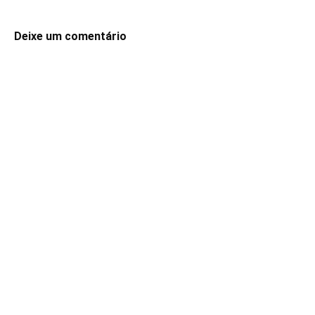
Deixe um comentário