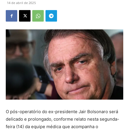
14 de abril de 2025
O pós-operatório do ex-presidente Jair Bolsonaro será
delicado e prolongado, conforme relato nesta segunda-
feira (14) da equipe médica que acompanha o