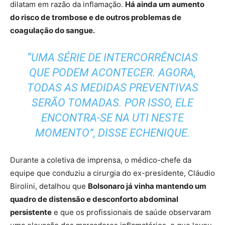
dilatam em razão da inflamação.
Há ainda um aumento
do risco de trombose e de outros problemas de
coagulação do sangue.
“UMA SÉRIE DE INTERCORRÊNCIAS
QUE PODEM ACONTECER. AGORA,
TODAS AS MEDIDAS PREVENTIVAS
SERÃO TOMADAS. POR ISSO, ELE
ENCONTRA-SE NA UTI NESTE
MOMENTO”, DISSE ECHENIQUE.
Durante a coletiva de imprensa, o médico-chefe da
equipe que conduziu a cirurgia do ex-presidente, Cláudio
Birolini, detalhou que
Bolsonaro já vinha mantendo um
quadro de distensão e desconforto abdominal
persistente
e que os profissionais de saúde observaram