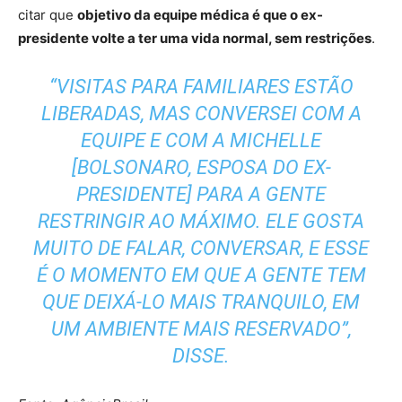
citar que
objetivo da equipe médica é que o ex-
presidente volte a ter uma vida normal, sem restrições
.
“VISITAS PARA FAMILIARES ESTÃO
LIBERADAS, MAS CONVERSEI COM A
EQUIPE E COM A MICHELLE
[BOLSONARO, ESPOSA DO EX-
PRESIDENTE] PARA A GENTE
RESTRINGIR AO MÁXIMO. ELE GOSTA
MUITO DE FALAR, CONVERSAR, E ESSE
É O MOMENTO EM QUE A GENTE TEM
QUE DEIXÁ-LO MAIS TRANQUILO, EM
UM AMBIENTE MAIS RESERVADO”,
DISSE.