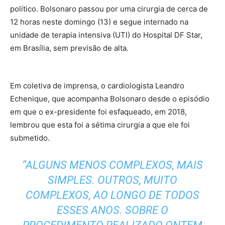
político. Bolsonaro passou por uma cirurgia de cerca de
12 horas neste domingo (13) e segue internado na
unidade de terapia intensiva (UTI) do Hospital DF Star,
em Brasília, sem previsão de alta.
Em coletiva de imprensa, o cardiologista Leandro
Echenique, que acompanha Bolsonaro desde o episódio
em que o ex-presidente foi esfaqueado, em 2018,
lembrou que esta foi a sétima cirurgia a que ele foi
submetido.
“ALGUNS MENOS COMPLEXOS, MAIS
SIMPLES. OUTROS, MUITO
COMPLEXOS, AO LONGO DE TODOS
ESSES ANOS. SOBRE O