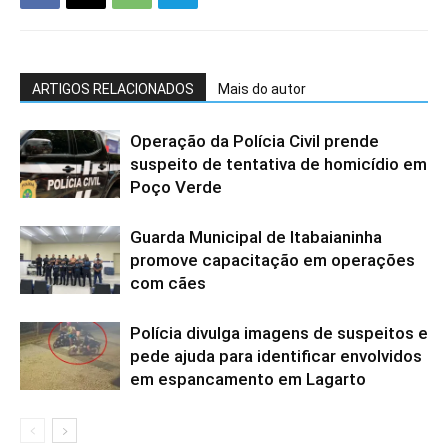
ARTIGOS RELACIONADOS
Mais do autor
Operação da Polícia Civil prende
suspeito de tentativa de homicídio em
Poço Verde
Guarda Municipal de Itabaianinha
promove capacitação em operações
com cães
Polícia divulga imagens de suspeitos e
pede ajuda para identificar envolvidos
em espancamento em Lagarto