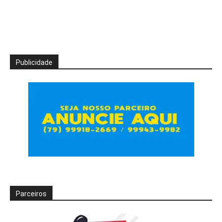
Publicidade
Parceiros