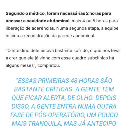
Segundo o médico, foram necessárias 2 horas para
acessar a cavidade abdominal
, mais 4 ou 5 horas para
liberação de aderências. Numa segunda etapa, a equipe
iniciou a reconstrução da parede abdominal.
“O intestino dele estava bastante sofrido, o que nos leva
a crer que ele já vinha com esse quadro subclínico há
alguns meses”, completou.
“ESSAS PRIMEIRAS 48 HORAS SÃO
BASTANTE CRÍTICAS. A GENTE TEM
QUE FICAR ALERTA, DE OLHO. DEPOIS
DISSO, A GENTE ENTRA NUMA OUTRA
FASE DE PÓS-OPERATÓRIO, UM POUCO
MAIS TRANQUILA, MAS JÁ ANTECIPO