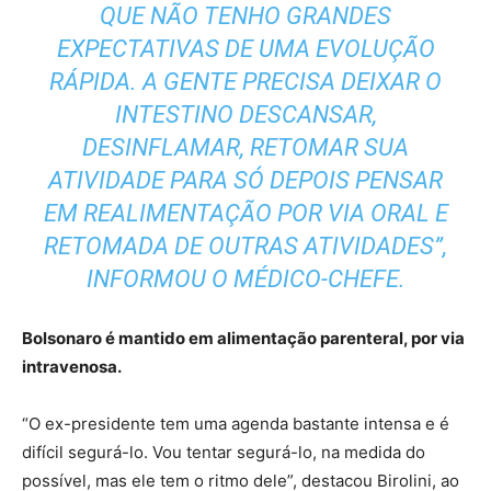
QUE NÃO TENHO GRANDES
EXPECTATIVAS DE UMA EVOLUÇÃO
RÁPIDA. A GENTE PRECISA DEIXAR O
INTESTINO DESCANSAR,
DESINFLAMAR, RETOMAR SUA
ATIVIDADE PARA SÓ DEPOIS PENSAR
EM REALIMENTAÇÃO POR VIA ORAL E
RETOMADA DE OUTRAS ATIVIDADES”,
INFORMOU O MÉDICO-CHEFE.
Bolsonaro é mantido em alimentação parenteral, por via
intravenosa.
“O ex-presidente tem uma agenda bastante intensa e é
difícil segurá-lo. Vou tentar segurá-lo, na medida do
possível, mas ele tem o ritmo dele”, destacou Birolini, ao