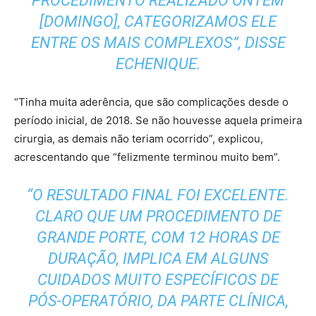
PROCEDIMENTO REALIZADO ONTEM
[DOMINGO], CATEGORIZAMOS ELE
ENTRE OS MAIS COMPLEXOS”, DISSE
ECHENIQUE.
“Tinha muita aderência, que são complicações desde o
período inicial, de 2018. Se não houvesse aquela primeira
cirurgia, as demais não teriam ocorrido”, explicou,
acrescentando que “felizmente terminou muito bem”.
“O RESULTADO FINAL FOI EXCELENTE.
CLARO QUE UM PROCEDIMENTO DE
GRANDE PORTE, COM 12 HORAS DE
DURAÇÃO, IMPLICA EM ALGUNS
CUIDADOS MUITO ESPECÍFICOS DE
PÓS-OPERATÓRIO, DA PARTE CLÍNICA,