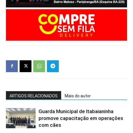
ARTIGOS RELACIONADOS
Mais do autor
Guarda Municipal de Itabaianinha
promove capacitação em operações
com cães