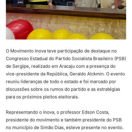
O Movimento Inova teve participação de destaque no
Congresso Estadual do Partido Socialista Brasileiro (PSB)
de Sergipe, realizado em Aracaju com a presença do
vice-presidente da República, Geraldo Alckmin. O evento
reuniu lideranças de todo o estado e foi marcado por
discussões sobre os rumos do partido e as estratégias
para os próximos pleitos eleitorais.
Representando o Inova, o professor Edson Costa,
presidente do movimento e também presidente do PSB
no município de Simão Dias, esteve presente no evento.