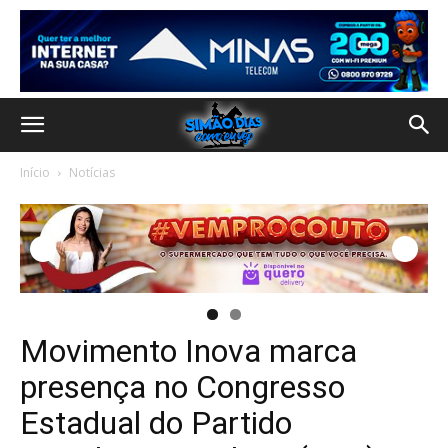
Início
Notícias
Movimento Inova marca
presença no Congresso
Estadual do Partido