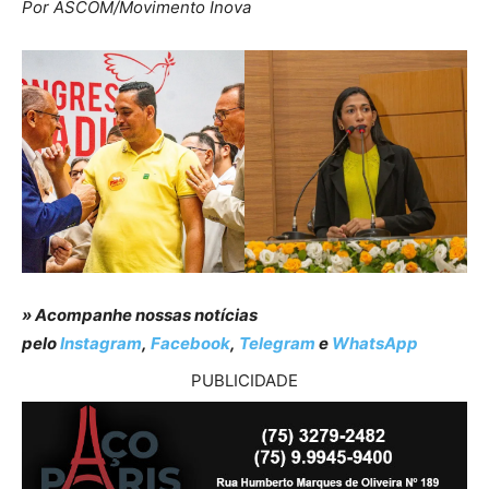
Por ASCOM/Movimento Inova
» Acompanhe nossas notícias
pelo
Instagram
,
Facebook
,
Telegram
e
WhatsApp
PUBLICIDADE