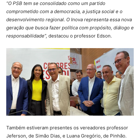
“O PSB tem se consolidado como um partido
comprometido com a democracia, a justiça social e o
desenvolvimento regional. O Inova representa essa nova
geração que busca fazer política com propósito, diálogo e
responsabilidade”,
destacou o professor Edson.
Também estiveram presentes os vereadores professor
Jeferson, de Simão Dias, e Luana Gregório, de Pinhão.