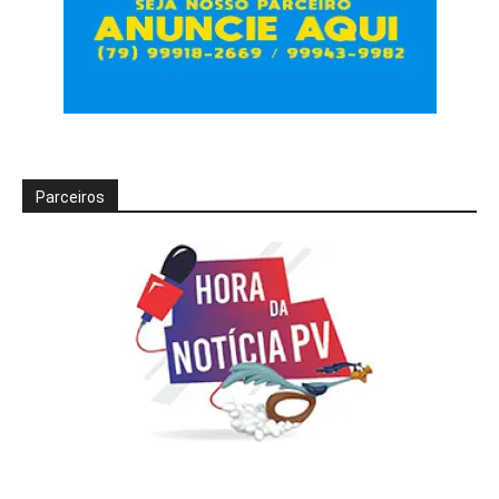
Parceiros