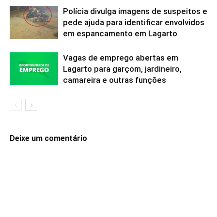
Polícia divulga imagens de suspeitos e
pede ajuda para identificar envolvidos
em espancamento em Lagarto
Vagas de emprego abertas em
Lagarto para garçom, jardineiro,
camareira e outras funções
Deixe um comentário