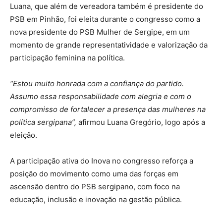
Luana, que além de vereadora também é presidente do
PSB em Pinhão, foi eleita durante o congresso como a
nova presidente do PSB Mulher de Sergipe, em um
momento de grande representatividade e valorização da
participação feminina na política.
“Estou muito honrada com a confiança do partido.
Assumo essa responsabilidade com alegria e com o
compromisso de fortalecer a presença das mulheres na
política sergipana”,
afirmou Luana Gregório, logo após a
eleição.
A participação ativa do Inova no congresso reforça a
posição do movimento como uma das forças em
ascensão dentro do PSB sergipano, com foco na
educação, inclusão e inovação na gestão pública.