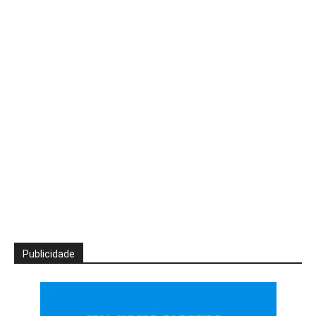
Publicidade