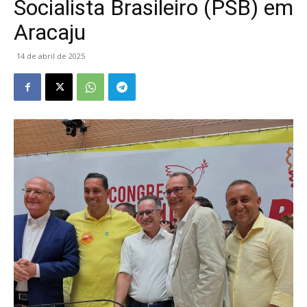
Socialista Brasileiro (PSB) em
Aracaju
14 de abril de 2025