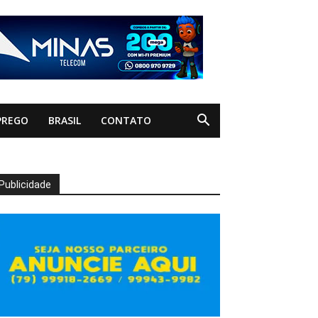
PREGO
BRASIL
CONTATO
Publicidade