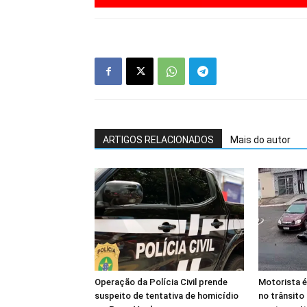
ARTIGOS RELACIONADOS
Mais do autor
Operação da Polícia Civil prende
Motorista é
suspeito de tentativa de homicídio
no trânsito