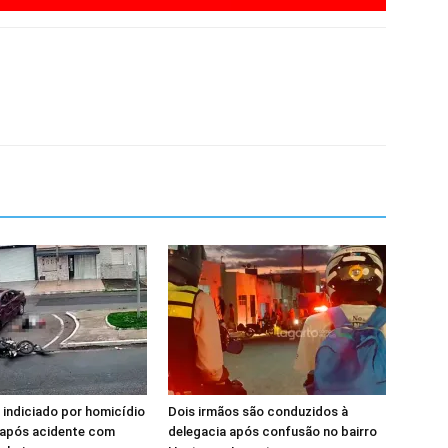
 indiciado por homicídio
Dois irmãos são conduzidos à
 após acidente com
delegacia após confusão no bairro