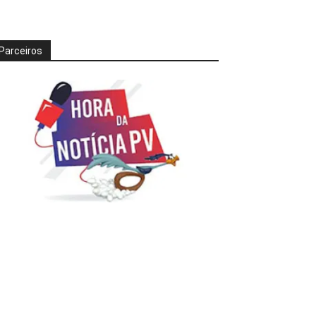
Parceiros