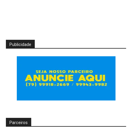
Publicidade
Parceiros