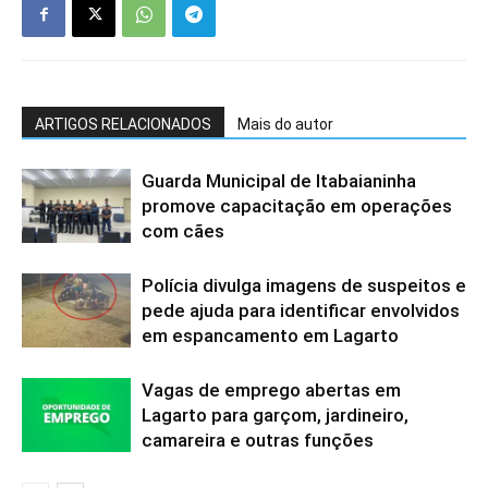
ARTIGOS RELACIONADOS
Mais do autor
Guarda Municipal de Itabaianinha
promove capacitação em operações
com cães
Polícia divulga imagens de suspeitos e
pede ajuda para identificar envolvidos
em espancamento em Lagarto
Vagas de emprego abertas em
Lagarto para garçom, jardineiro,
camareira e outras funções