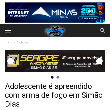
Início
Notícias
Adolescente é apreendido
com arma de fogo em Simão
Dias