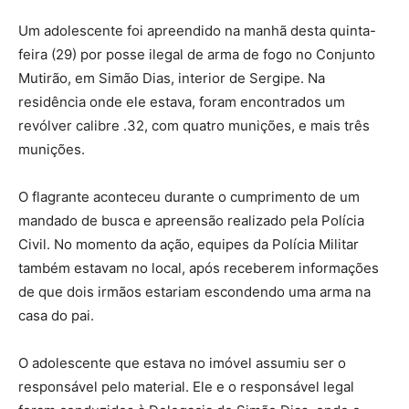
Um adolescente foi apreendido na manhã desta quinta-
feira (29) por posse ilegal de arma de fogo no Conjunto
Mutirão, em Simão Dias, interior de Sergipe. Na
residência onde ele estava, foram encontrados um
revólver calibre .32, com quatro munições, e mais três
munições.
O flagrante aconteceu durante o cumprimento de um
mandado de busca e apreensão realizado pela Polícia
Civil. No momento da ação, equipes da Polícia Militar
também estavam no local, após receberem informações
de que dois irmãos estariam escondendo uma arma na
casa do pai.
O adolescente que estava no imóvel assumiu ser o
responsável pelo material. Ele e o responsável legal