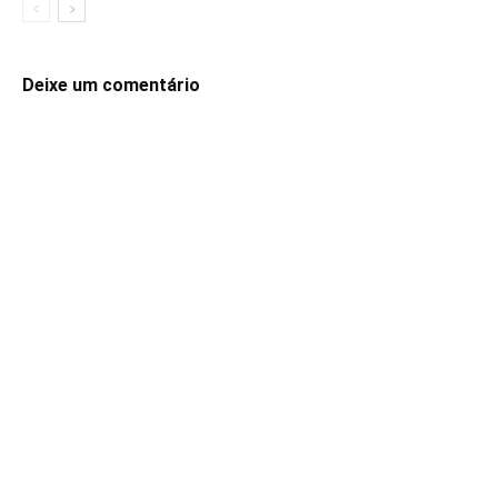
Deixe um comentário