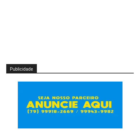
Publicidade