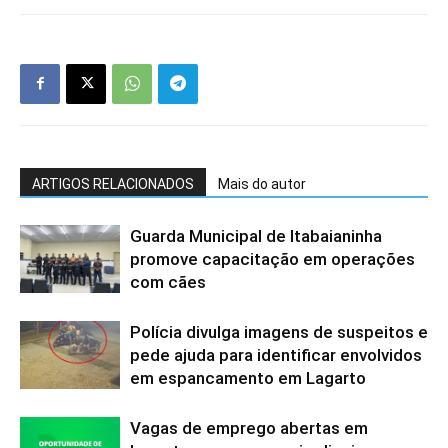
ARTIGOS RELACIONADOS
Mais do autor
Guarda Municipal de Itabaianinha
promove capacitação em operações
com cães
Polícia divulga imagens de suspeitos e
pede ajuda para identificar envolvidos
em espancamento em Lagarto
Vagas de emprego abertas em