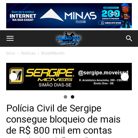
Início
Notícias
Brasil/Mundo
Polícia Civil de Sergipe
consegue bloqueio de mais
de R$ 800 mil em contas