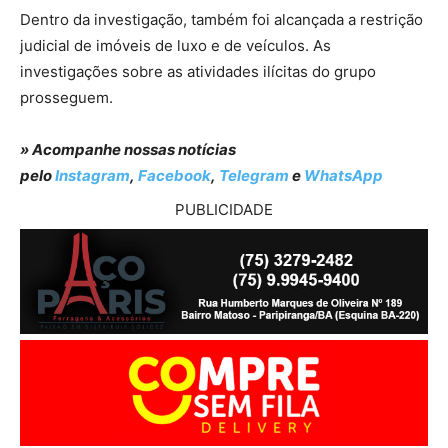
Dentro da investigação, também foi alcançada a restrição
judicial de imóveis de luxo e de veículos. As
investigações sobre as atividades ilícitas do grupo
prosseguem.
» Acompanhe nossas notícias
pelo
Instagram
,
Facebook
,
Telegram
e
WhatsApp
PUBLICIDADE