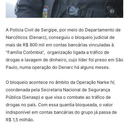
A Polícia Civil de Sergipe, por meio do Departamento de
Narcóticos (Denarc), conseguiu o bloqueio judicial de
mais de R$ 800 mil em contas bancárias vinculadas à
“Família Colômbia”, organização ligada a tráfico de
drogas e lavagem de dinheiro, cujo líder foi preso em São
Paulo, numa operação do Denarc há alguns meses.
O bloqueio acontece no âmbito da Operação Narke IV,
coordenada pela Secretaria Nacional de Segurança
Pública (Senasp) e que visa o combate ao tráfico de
drogas no país. Com essa quantia bloqueada, o valor
indisponível em contas bancárias do grupo já passa de
R$ 1,5 milhão.