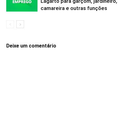
Lagarto para garçom, jardineiro,
camareira e outras funções
Deixe um comentário