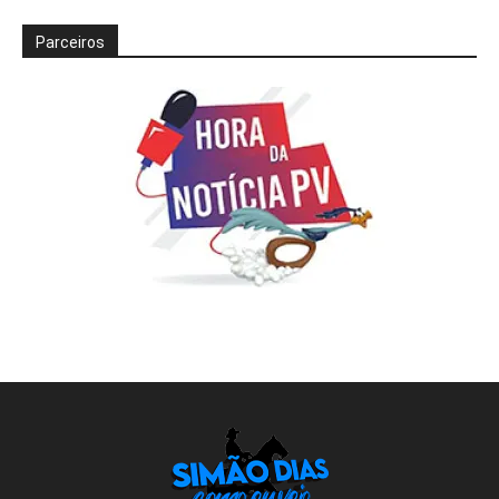
Parceiros