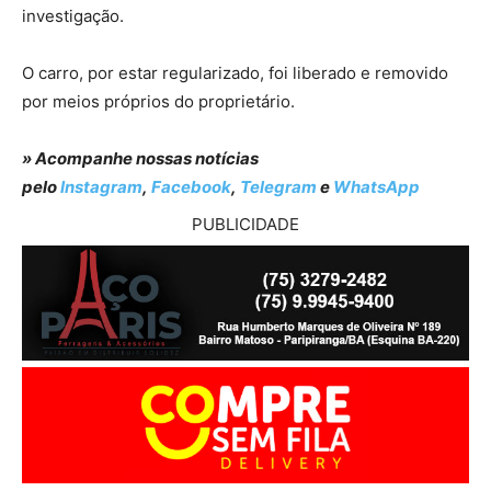
investigação.
O carro, por estar regularizado, foi liberado e removido
por meios próprios do proprietário.
» Acompanhe nossas notícias
pelo
Instagram
,
Facebook
,
Telegram
e
WhatsApp
PUBLICIDADE