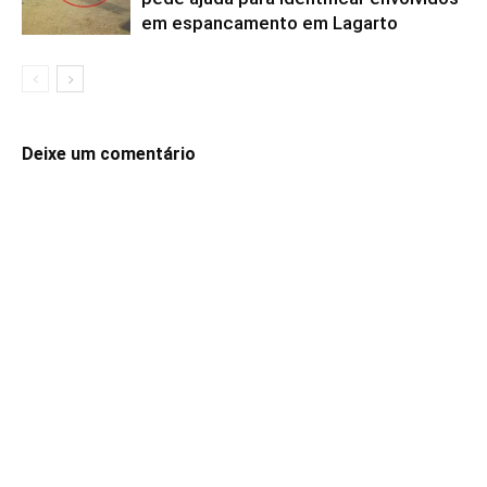
em espancamento em Lagarto
Deixe um comentário