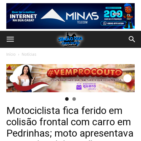
Início
Notícias
Motociclista fica ferido em
colisão frontal com carro em
Pedrinhas; moto apresentava