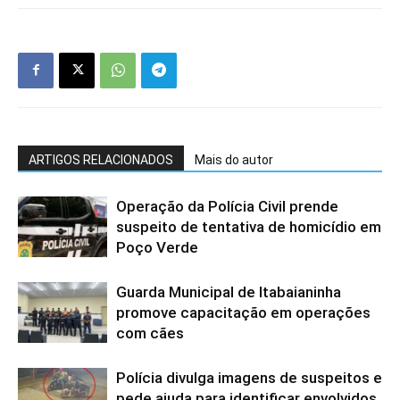
ARTIGOS RELACIONADOS
Mais do autor
Operação da Polícia Civil prende
suspeito de tentativa de homicídio em
Poço Verde
Guarda Municipal de Itabaianinha
promove capacitação em operações
com cães
Polícia divulga imagens de suspeitos e
pede ajuda para identificar envolvidos