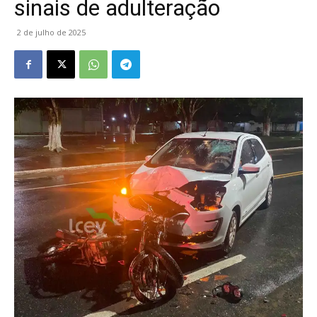
sinais de adulteração
2 de julho de 2025