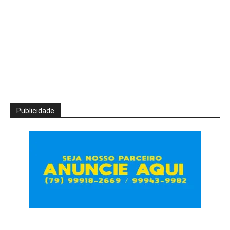
Publicidade