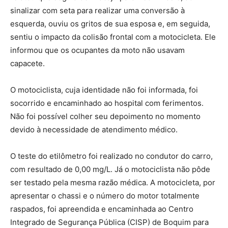
sinalizar com seta para realizar uma conversão à
esquerda, ouviu os gritos de sua esposa e, em seguida,
sentiu o impacto da colisão frontal com a motocicleta. Ele
informou que os ocupantes da moto não usavam
capacete.
O motociclista, cuja identidade não foi informada, foi
socorrido e encaminhado ao hospital com ferimentos.
Não foi possível colher seu depoimento no momento
devido à necessidade de atendimento médico.
O teste do etilômetro foi realizado no condutor do carro,
com resultado de 0,00 mg/L. Já o motociclista não pôde
ser testado pela mesma razão médica. A motocicleta, por
apresentar o chassi e o número do motor totalmente
raspados, foi apreendida e encaminhada ao Centro
Integrado de Segurança Pública (CISP) de Boquim para