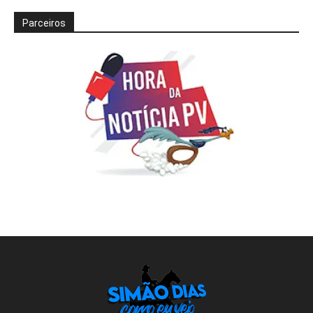
Parceiros