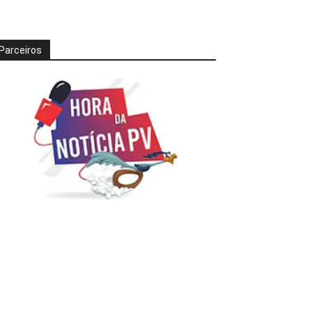
Parceiros