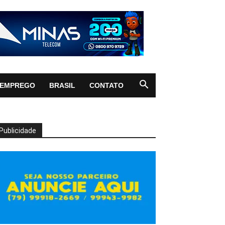
EMPREGO
BRASIL
CONTATO
Publicidade