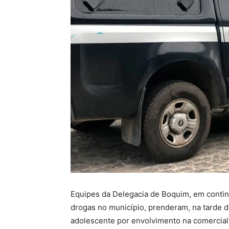
Equipes da Delegacia de Boquim, em contin
drogas no município, prenderam, na tarde 
adolescente por envolvimento na comercia