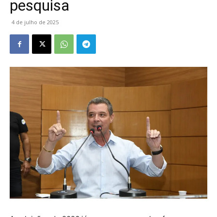
pesquisa
4 de julho de 2025