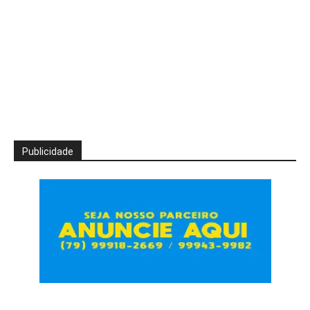
Publicidade