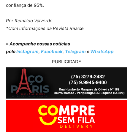
confiança de 95%.
Por Reinaldo Valverde
*Com informações da Revista Realce
» Acompanhe nossas notícias
pelo
Instagram
,
Facebook
,
Telegram
e
WhatsApp
PUBLICIDADE