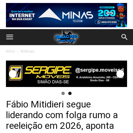
Início
Notícias
Fábio Mitidieri segue
liderando com folga rumo a
reeleição em 2026, aponta