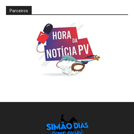
Parceiros