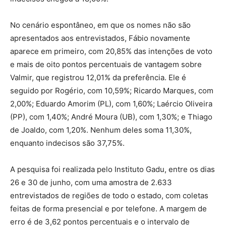
No cenário espontâneo, em que os nomes não são
apresentados aos entrevistados, Fábio novamente
aparece em primeiro, com 20,85% das intenções de voto
e mais de oito pontos percentuais de vantagem sobre
Valmir, que registrou 12,01% da preferência. Ele é
seguido por Rogério, com 10,59%; Ricardo Marques, com
2,00%; Eduardo Amorim (PL), com 1,60%; Laércio Oliveira
(PP), com 1,40%; André Moura (UB), com 1,30%; e Thiago
de Joaldo, com 1,20%. Nenhum deles soma 11,30%,
enquanto indecisos são 37,75%.
A pesquisa foi realizada pelo Instituto Gadu, entre os dias
26 e 30 de junho, com uma amostra de 2.633
entrevistados de regiões de todo o estado, com coletas
feitas de forma presencial e por telefone. A margem de
erro é de 3,62 pontos percentuais e o intervalo de