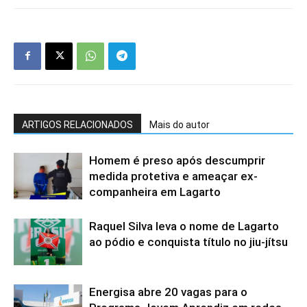
ARTIGOS RELACIONADOS
Mais do autor
Homem é preso após descumprir
medida protetiva e ameaçar ex-
companheira em Lagarto
Raquel Silva leva o nome de Lagarto
ao pódio e conquista título no jiu-jítsu
Energisa abre 20 vagas para o