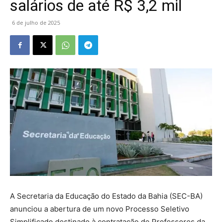
salários de até R$ 3,2 mil
6 de julho de 2025
A Secretaria da Educação do Estado da Bahia (SEC-BA)
anunciou a abertura de um novo Processo Seletivo
Simplificado destinado à contratação de Professores da