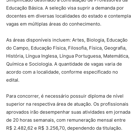
Educação Básica. A seleção visa suprir a demanda por
docentes em diversas localidades do estado e contempla
vagas em múltiplas áreas do conhecimento.
As áreas disponíveis incluem: Artes, Biologia, Educação
do Campo, Educação Física, Filosofia, Física, Geografia,
História, Língua Inglesa, Língua Portuguesa, Matemática,
Química e Sociologia. A quantidade de vagas varia de
acordo com a localidade, conforme especificado no
edital.
Para concorrer, é necessário possuir diploma de nível
superior na respectiva área de atuação. Os profissionais
aprovados irão desempenhar suas atividades em jornada
de 20 horas semanais, com remuneração mensal entre
R$ 2.482,62 e R$ 3.256,70, dependendo da titulação.