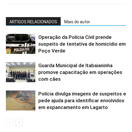
ARTIGOS RELACIONADOS
Mais do autor
Operação da Polícia Civil prende
suspeito de tentativa de homicídio em
Poço Verde
Guarda Municipal de Itabaianinha
promove capacitação em operações
com cães
Polícia divulga imagens de suspeitos e
pede ajuda para identificar envolvidos
em espancamento em Lagarto