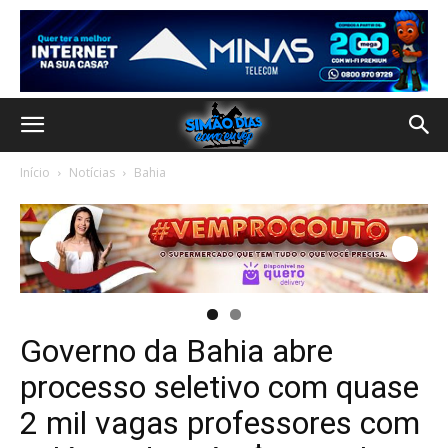
Início
Notícias
Bahia
Governo da Bahia abre
processo seletivo com quase
2 mil vagas professores com