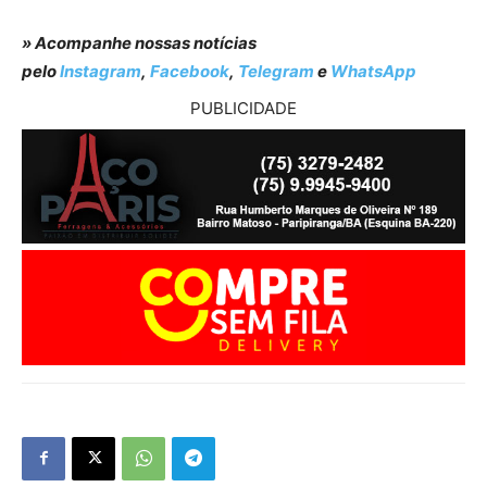
» Acompanhe nossas notícias
pelo
Instagram
,
Facebook
,
Telegram
e
WhatsApp
PUBLICIDADE