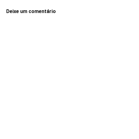
Deixe um comentário