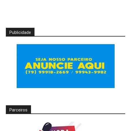
Publicidade
Parceiros