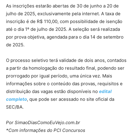
As inscrições estarão abertas de 30 de junho a 20 de
julho de 2025, exclusivamente pela internet. A taxa de
inscrição é de R$ 110,00, com possibilidade de isenção
até o dia 1º de julho de 2025. A seleção será realizada
por prova objetiva, agendada para o dia 14 de setembro
de 2025.
O processo seletivo terá validade de dois anos, contados
a partir da homologação do resultado final, podendo ser
prorrogado por igual período, uma única vez. Mais
informações sobre o conteúdo das provas, requisitos e
distribuição das vagas estão disponíveis no
edital
completo
, que pode ser acessado no site oficial da
SEC/BA.
Por SimaoDiasComoEuVejo.com.br
*Com informações do PCI Concursos