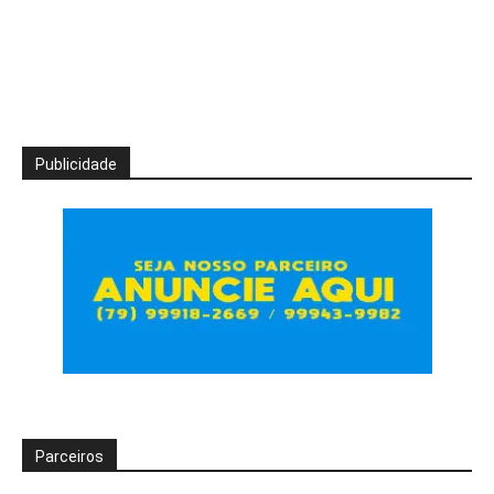
Publicidade
Parceiros