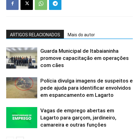
ARTIGOS RELACIONADOS
Mais do autor
Guarda Municipal de Itabaianinha
promove capacitação em operações
com cães
Polícia divulga imagens de suspeitos e
pede ajuda para identificar envolvidos
em espancamento em Lagarto
Vagas de emprego abertas em
Lagarto para garçom, jardineiro,
camareira e outras funções