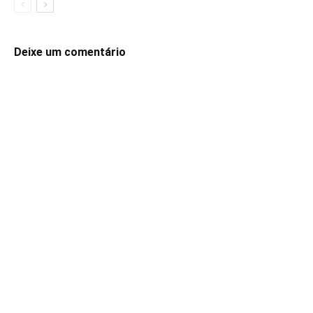
Deixe um comentário