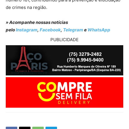
de crimes na região.
» Acompanhe nossas notícias
pelo
Instagram
,
Facebook
,
Telegram
e
WhatsApp
PUBLICIDADE