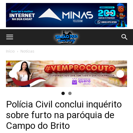
Início
Notícias
Polícia Civil conclui inquérito
sobre furto na paróquia de
Campo do Brito