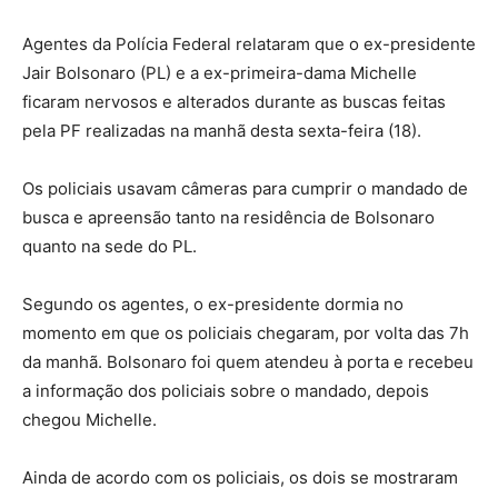
Agentes da Polícia Federal relataram que o ex-presidente
Jair Bolsonaro (PL) e a ex-primeira-dama Michelle
ficaram nervosos e alterados durante as buscas feitas
pela PF realizadas na manhã desta sexta-feira (18).
Os policiais usavam câmeras para cumprir o mandado de
busca e apreensão tanto na residência de Bolsonaro
quanto na sede do PL.
Segundo os agentes, o ex-presidente dormia no
momento em que os policiais chegaram, por volta das 7h
da manhã. Bolsonaro foi quem atendeu à porta e recebeu
a informação dos policiais sobre o mandado, depois
chegou Michelle.
Ainda de acordo com os policiais, os dois se mostraram