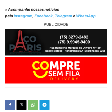
» Acompanhe nossas notícias
pelo
Instagram
,
Facebook
,
Telegram
e
WhatsApp
PUBLICIDADE