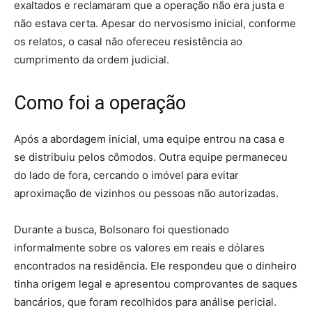
exaltados e reclamaram que a operação não era justa e
não estava certa. Apesar do nervosismo inicial, conforme
os relatos, o casal não ofereceu resistência ao
cumprimento da ordem judicial.
Como foi a operação
Após a abordagem inicial, uma equipe entrou na casa e
se distribuiu pelos cômodos. Outra equipe permaneceu
do lado de fora, cercando o imóvel para evitar
aproximação de vizinhos ou pessoas não autorizadas.
Durante a busca, Bolsonaro foi questionado
informalmente sobre os valores em reais e dólares
encontrados na residência. Ele respondeu que o dinheiro
tinha origem legal e apresentou comprovantes de saques
bancários, que foram recolhidos para análise pericial.