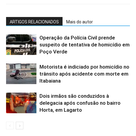
ARTIGOS RELACIONADOS
Mais do autor
Operação da Polícia Civil prende
suspeito de tentativa de homicídio em
Poço Verde
Motorista é indiciado por homicídio no
trânsito após acidente com morte em
Itabaiana
Dois irmãos são conduzidos à
delegacia após confusão no bairro
Horta, em Lagarto