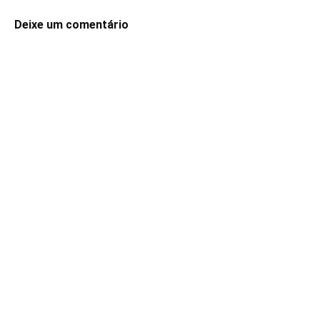
Deixe um comentário