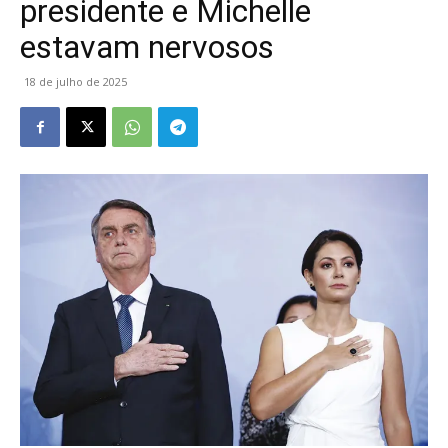
presidente e Michelle
estavam nervosos
18 de julho de 2025