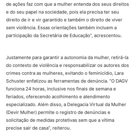
de ações faz com que a mulher entenda dos seus direitos
e do seu papel na sociedade, pois ela precisa ter seu
direito de ir e vir garantido e também o direito de viver
sem violência. Essas orientações também incluem a
participação da Secretária de Educação”, acrescentou.
Justamente para garantir a autonomia da mulher, retirá-la
do contexto de violência e responsabilizar os autores dos
crimes contra as mulheres, evitando o feminicídio, Lara
Schuster enfatizou as ferramentas de denúncia. “O DAGV
funciona 24 horas, inclusive nos finais de semana e
feriados, oferecendo acolhimento e atendimento
especializado. Além disso, a Delegacia Virtual da Mulher
(Devir Mulher) permite o registro de denúncias e
solicitação de medidas protetivas sem que a vítima
precise sair de casa”, reiterou.