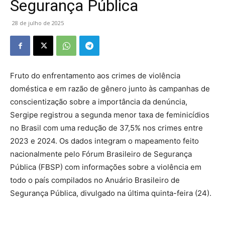
Segurança Pública
28 de julho de 2025
Fruto do enfrentamento aos crimes de violência
doméstica e em razão de gênero junto às campanhas de
conscientização sobre a importância da denúncia,
Sergipe registrou a segunda menor taxa de feminicídios
no Brasil com uma redução de 37,5% nos crimes entre
2023 e 2024. Os dados integram o mapeamento feito
nacionalmente pelo Fórum Brasileiro de Segurança
Pública (FBSP) com informações sobre a violência em
todo o país compilados no Anuário Brasileiro de
Segurança Pública, divulgado na última quinta-feira (24).