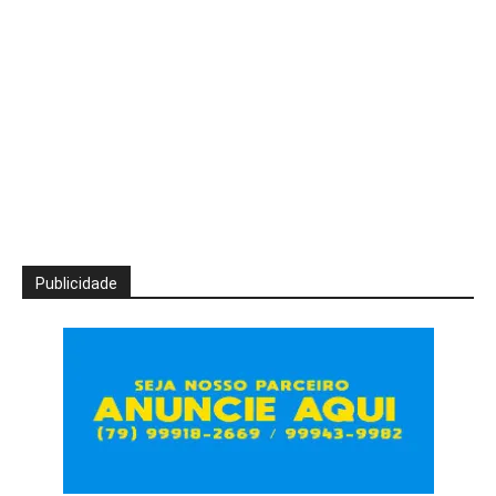
Publicidade