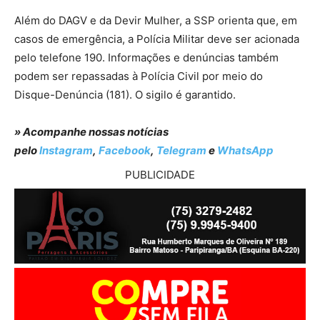
Além do DAGV e da Devir Mulher, a SSP orienta que, em
casos de emergência, a Polícia Militar deve ser acionada
pelo telefone 190. Informações e denúncias também
podem ser repassadas à Polícia Civil por meio do
Disque-Denúncia (181). O sigilo é garantido.
» Acompanhe nossas notícias
pelo
Instagram
,
Facebook
,
Telegram
e
WhatsApp
PUBLICIDADE