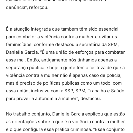
denúncia”, reforçou.
É a atuação integrada que também têm sido essencial
para combater a violência contra a mulher e evitar os
feminicídios, conforme destacou a secretária da SPM,
Danielle Garcia. “É uma união de esforços para combater
esse mal. Então, antigamente nós tínhamos apenas a
segurança pública e hoje a gente tem a certeza de que a
violência contra a mulher não é apenas caso de polícia,
mas é preciso de políticas públicas como um todo, com
essa união, inclusive com a SSP, SPM, Trabalho e Saúde
para prover a autonomia à mulher”, destacou.
No trabalho conjunto, Danielle Garcia explicou que estão
as orientações sobre o que é o violência contra a mulher
e o que configura essa prática criminosa. “Esse conjunto