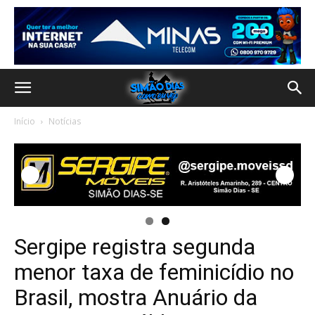
Início
Notícias
Sergipe registra segunda
menor taxa de feminicídio no
Brasil, mostra Anuário da