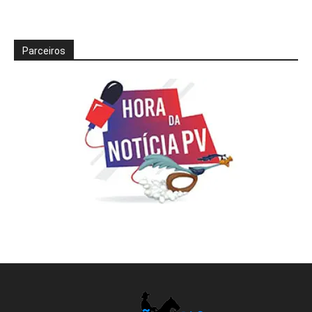
Parceiros