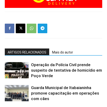
ARTIGOS RELACIONADOS
Mais do autor
Operação da Polícia Civil prende
suspeito de tentativa de homicídio em
Poço Verde
Guarda Municipal de Itabaianinha
promove capacitação em operações
com cães