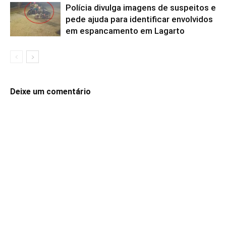
Polícia divulga imagens de suspeitos e
pede ajuda para identificar envolvidos
em espancamento em Lagarto
Deixe um comentário