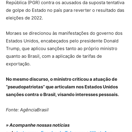
República (PGR) contra os acusados da suposta tentativa
de golpe do Estado no país para reverter o resultado das
eleições de 2022.
Moraes se direcionou às manifestações do governo dos
Estados Unidos, encabeçados pelo presidente Donald
Trump, que aplicou sanções tanto ao próprio ministro
quanto ao Brasil, com a aplicação de tarifas de
exportação.
No mesmo discurso, o ministro criticou a atuação de
“pseudopatriotas” que articulam nos Estados Unidos
sanções contra o Brasil, visando interesses pessoais.
Fonte: AgênciaBrasil
» Acompanhe nossas notícias