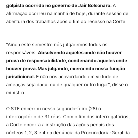
golpista ocorrida no governo de Jair Bolsonaro.
A
afirmação ocorreu na manhã de hoje, durante sessão de
abertura dos trabalhos após o fim do recesso na Corte.
“Ainda este semestre nós julgaremos todos os
responsáveis.
Absolvendo aqueles onde não houver
prova de responsabilidade, condenando aqueles onde
houver prova. Mas julgando, exercendo nossa função
jurisdicional.
E não nos acovardando em virtude de
ameaças seja daqui ou de qualquer outro lugar”, disse o
ministro.
O STF encerrou nessa segunda-feira (28) o
interrogatório de 31 réus. Com o fim dos interrogatórios,
a Corte encerra a instrução das ações penais dos
núcleos 1, 2, 3 e 4 da denúncia da Procuradoria-Geral da