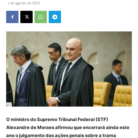
1 de agosto de 2025
O ministro do Supremo Tribunal Federal (STF)
Alexandre de Moraes afirmou que encerrará ainda este
ano o julgamento das ações penais sobre a trama