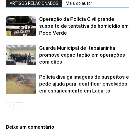
ARTIGOS RELACIONADOS
Mais do autor
Operação da Polícia Civil prende
suspeito de tentativa de homicídio em
Poço Verde
Guarda Municipal de Itabaianinha
promove capacitação em operações
com cães
Polícia divulga imagens de suspeitos e
pede ajuda para identificar envolvidos
em espancamento em Lagarto
Deixe um comentário