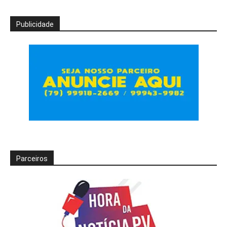
Publicidade
Parceiros