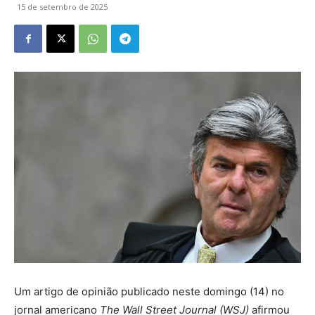
15 de setembro de 2025
Um artigo de opinião publicado neste domingo (14) no
jornal americano
The Wall Street Journal (WSJ)
afirmou