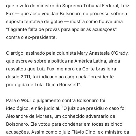
que o voto do ministro do Supremo Tribunal Federal, Luiz
Fux — que absolveu Jair Bolsonaro no processo sobre a
suposta tentativa de golpe — mostra como houve uma
“flagrante falta de provas para apoiar as acusações”
contra o ex-presidente.
O artigo, assinado pela colunista Mary Anastasia O’Grady,
que escreve sobre a política na América Latina, ainda
ressaltou que Luiz Fux, membro da Corte brasileira
desde 2011, foi indicado ao cargo pela “presidente
protegida de Lula, Dilma Rousseff”.
Para o WSJ, o julgamento contra Bolsonaro foi
ideológico, e não judicial. “O juiz que presidiu o caso foi
Alexandre de Moraes, um conhecido adversário de
Bolsonaro. Ele votou para condenar em todas as cinco
acusações. Assim como o juiz Flávio Dino, ex-ministro da