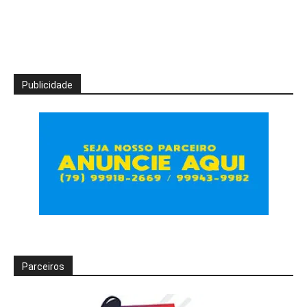
Publicidade
Parceiros