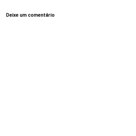
Deixe um comentário