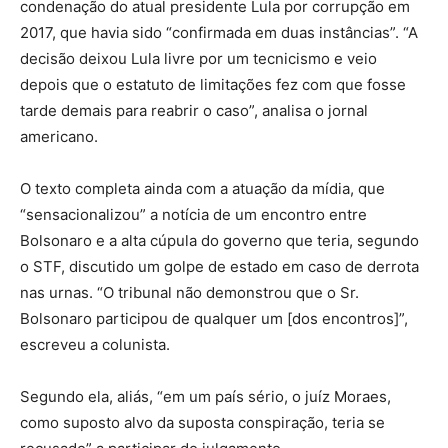
condenação do atual presidente Lula por corrupção em
2017, que havia sido “confirmada em duas instâncias”. “A
decisão deixou Lula livre por um tecnicismo e veio
depois que o estatuto de limitações fez com que fosse
tarde demais para reabrir o caso”, analisa o jornal
americano.
O texto completa ainda com a atuação da mídia, que
“sensacionalizou” a notícia de um encontro entre
Bolsonaro e a alta cúpula do governo que teria, segundo
o STF, discutido um golpe de estado em caso de derrota
nas urnas. “O tribunal não demonstrou que o Sr.
Bolsonaro participou de qualquer um [dos encontros]”,
escreveu a colunista.
Segundo ela, aliás, “em um país sério, o juíz Moraes,
como suposto alvo da suposta conspiração, teria se