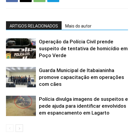
ARTIGOS RELACIONADOS
Mais do autor
Operação da Polícia Civil prende
suspeito de tentativa de homicídio em
Poço Verde
Guarda Municipal de Itabaianinha
promove capacitação em operações
com cães
Polícia divulga imagens de suspeitos e
pede ajuda para identificar envolvidos
em espancamento em Lagarto