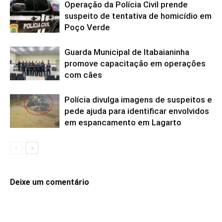
Operação da Polícia Civil prende
suspeito de tentativa de homicídio em
Poço Verde
Guarda Municipal de Itabaianinha
promove capacitação em operações
com cães
Polícia divulga imagens de suspeitos e
pede ajuda para identificar envolvidos
em espancamento em Lagarto
Deixe um comentário