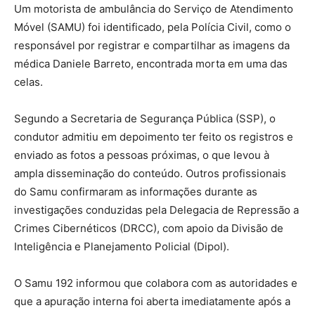
Um motorista de ambulância do Serviço de Atendimento
Móvel (SAMU) foi identificado, pela Polícia Civil, como o
responsável por registrar e compartilhar as imagens da
médica Daniele Barreto, encontrada morta em uma das
celas.
Segundo a Secretaria de Segurança Pública (SSP), o
condutor admitiu em depoimento ter feito os registros e
enviado as fotos a pessoas próximas, o que levou à
ampla disseminação do conteúdo. Outros profissionais
do Samu confirmaram as informações durante as
investigações conduzidas pela Delegacia de Repressão a
Crimes Cibernéticos (DRCC), com apoio da Divisão de
Inteligência e Planejamento Policial (Dipol).
O Samu 192 informou que colabora com as autoridades e
que a apuração interna foi aberta imediatamente após a