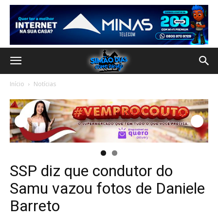
Início
Notícias
SSP diz que condutor do
Samu vazou fotos de Daniele
Barreto