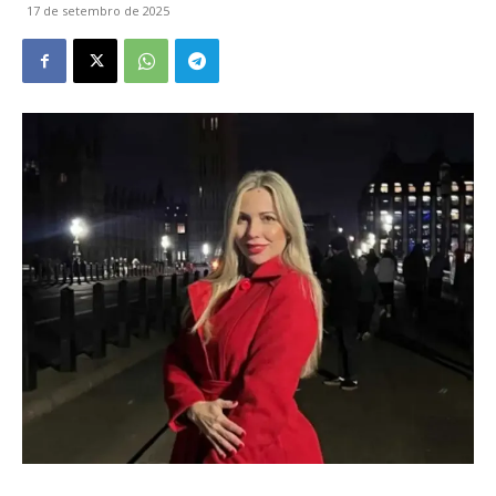
17 de setembro de 2025