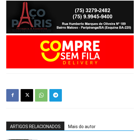
ARTIGOS RELACIONADOS
Mais do autor