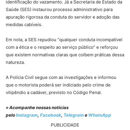
identificação do vazamento. Já a Secretaria de Estado da
Saúde (SES) instaurou processo administrativo para
apuração rigorosa da conduta do servidor e adoção das
medidas cabíveis.
Em nota, a SES repudiou “qualquer conduta incompatível
com a ética e o respeito ao serviço público” e reforçou
que existem normativas claras que coíbem práticas dessa
natureza.
A Polícia Civil segue com as investigações e informou
que o motorista poderá ser indiciado pelo crime de
vilipêndio a cadáver, previsto no Código Penal.
» Acompanhe nossas notícias
pelo
Instagram
,
Facebook
,
Telegram
e
WhatsApp
PUBLICIDADE