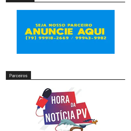
Parceiros