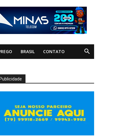
PREGO
BRASIL
CONTATO
Publicidade