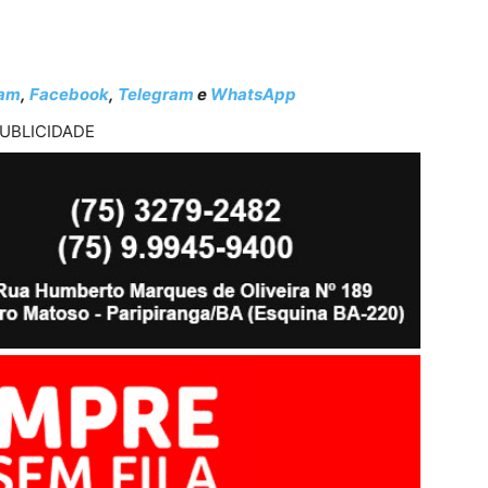
ram
,
Facebook
,
Telegram
e
WhatsApp
UBLICIDADE