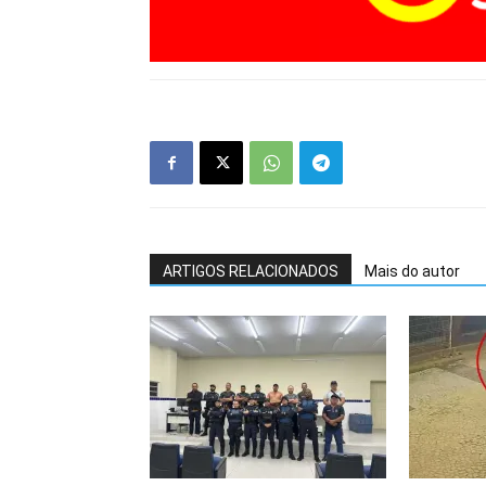
ARTIGOS RELACIONADOS
Mais do autor