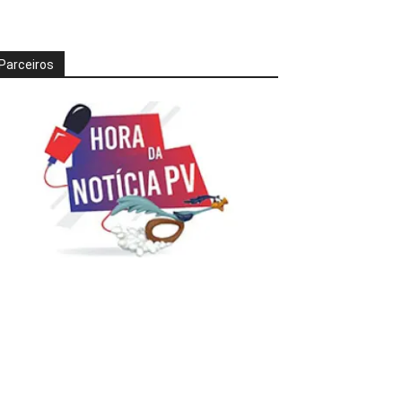
Parceiros