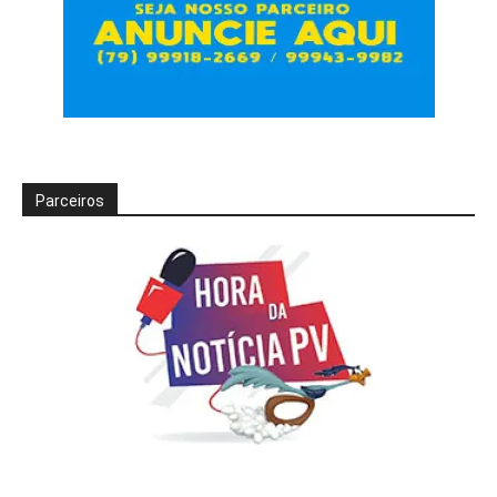
Parceiros