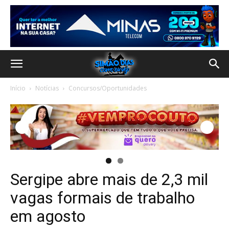
Início
Notícias
Concursos/Oportunidades
Sergipe abre mais de 2,3 mil
vagas formais de trabalho
em agosto