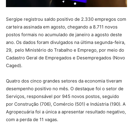
Sergipe registrou saldo positivo de 2.330 empregos com
carteira assinada em agosto, chegando a 8.711 novos
postos formais no acumulado de janeiro a agosto deste
ano. Os dados foram divulgados na última segunda-feira,
29, pelo Ministério do Trabalho e Emprego, por meio do
Cadastro Geral de Empregados e Desempregados (Novo
Caged).
Quatro dos cinco grandes setores da economia tiveram
desempenho positivo no mês. O destaque foi o setor de
Serviços, responsável por 945 novos postos, seguido
por Construção (706), Comércio (501) e Indústria (190). A
Agropecuária foi a única a apresentar resultado negativo,
com a perda de 11 vagas.