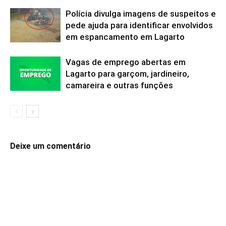
Polícia divulga imagens de suspeitos e
pede ajuda para identificar envolvidos
em espancamento em Lagarto
Vagas de emprego abertas em
Lagarto para garçom, jardineiro,
camareira e outras funções
Deixe um comentário