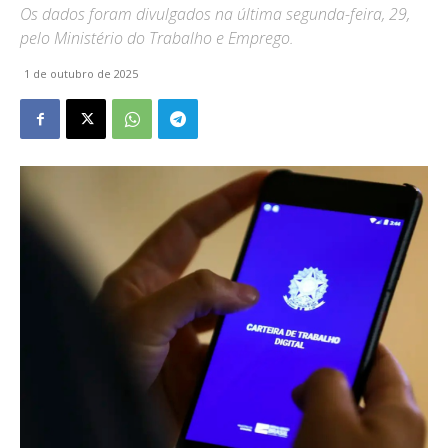
Os dados foram divulgados na última segunda-feira, 29,
pelo Ministério do Trabalho e Emprego.
1 de outubro de 2025