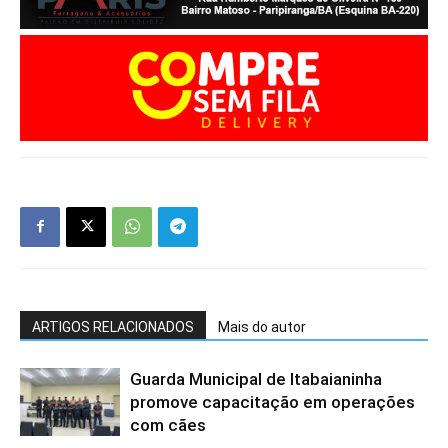
ARTIGOS RELACIONADOS
Mais do autor
Guarda Municipal de Itabaianinha
promove capacitação em operações
com cães