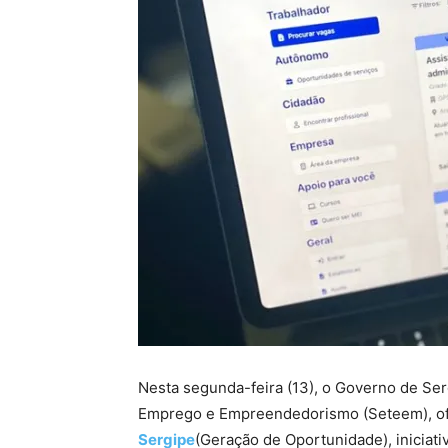
Nesta segunda-feira (13), o Governo de Ser
Emprego e Empreendedorismo (Seteem), of
Sergipe
(Geração de Oportunidade), iniciati