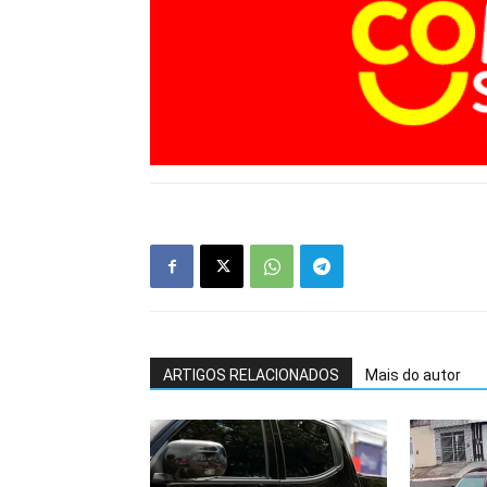
ARTIGOS RELACIONADOS
Mais do autor