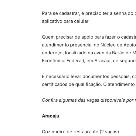
Para se cadastrar, é preciso ter a senha do 
aplicativo para celular.
Quem precisar de apoio para fazer o cadastr
atendimento presencial no Núcleo de Apoio 
endereço, localizado na avenida Barão de M
Econômica Federal), em Aracaju, de segunda 
É necessário levar documentos pessoais, com
certificados de qualificação. O atendimento 
Confira algumas das vagas disponíveis por 
Aracaju
Cozinheiro de restaurante (2 vagas)