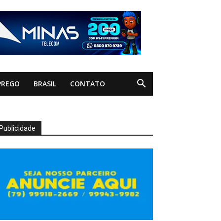
PREGO
BRASIL
CONTATO
Publicidade