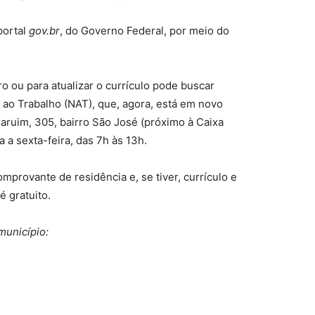
portal
gov.br
, do Governo Federal, por meio do
o ou para atualizar o currículo pode buscar
ao Trabalho (NAT), que, agora, está em novo
aruim, 305, bairro São José (próximo à Caixa
a sexta-feira, das 7h às 13h.
provante de residência e, se tiver, currículo e
é gratuito.
município: