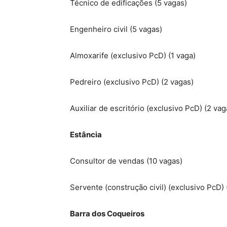
Técnico de edificações (5 vagas)
Engenheiro civil (5 vagas)
Almoxarife (exclusivo PcD) (1 vaga)
Pedreiro (exclusivo PcD) (2 vagas)
Auxiliar de escritório (exclusivo PcD) (2 v
Estância
Consultor de vendas (10 vagas)
Servente (construção civil) (exclusivo PcD) 
Barra dos Coqueiros