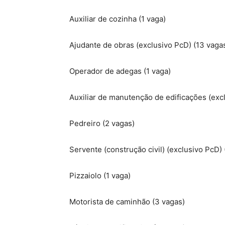
Auxiliar de cozinha (1 vaga)
Ajudante de obras (exclusivo PcD) (13 vagas
Operador de adegas (1 vaga)
Auxiliar de manutenção de edificações (exc
Pedreiro (2 vagas)
Servente (construção civil) (exclusivo PcD) 
Pizzaiolo (1 vaga)
Motorista de caminhão (3 vagas)