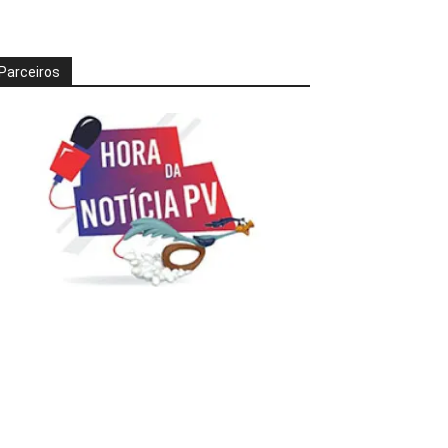
Parceiros