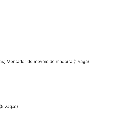
agas) Montador de móveis de madeira (1 vaga)
(5 vagas)