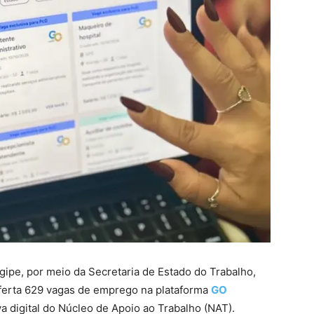
gipe, por meio da Secretaria de Estado do Trabalho,
erta 629 vagas de emprego na plataforma
GO
va digital do Núcleo de Apoio ao Trabalho (NAT).