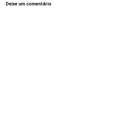
Deixe um comentário