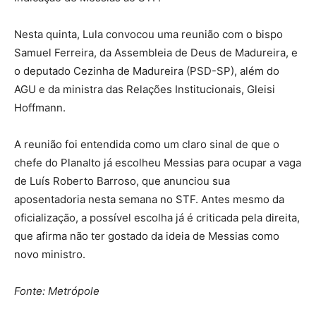
Nesta quinta, Lula convocou uma reunião com o bispo
Samuel Ferreira, da Assembleia de Deus de Madureira, e
o deputado Cezinha de Madureira (PSD-SP), além do
AGU e da ministra das Relações Institucionais, Gleisi
Hoffmann.
A reunião foi entendida como um claro sinal de que o
chefe do Planalto já escolheu Messias para ocupar a vaga
de Luís Roberto Barroso, que anunciou sua
aposentadoria nesta semana no STF. Antes mesmo da
oficialização, a possível escolha já é criticada pela direita,
que afirma não ter gostado da ideia de Messias como
novo ministro.
Fonte: Metrópole