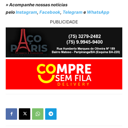
» Acompanhe nossas notícias
pelo
Instagram
,
Facebook
,
Telegram
e
WhatsApp
PUBLICIDADE