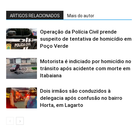
ARTIGOS RELACIONADOS
Mais do autor
Operação da Polícia Civil prende
suspeito de tentativa de homicídio em
Poço Verde
Motorista é indiciado por homicídio no
trânsito após acidente com morte em
Itabaiana
Dois irmãos são conduzidos à
delegacia após confusão no bairro
Horta, em Lagarto