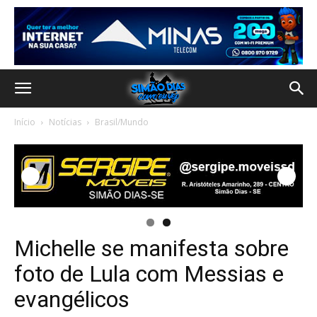
Início
Notícias
Brasil/Mundo
Michelle se manifesta sobre
foto de Lula com Messias e
evangélicos