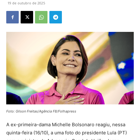
19 de outubro de 2025
Foto: Gilson Freitas/Agência F8/Folhapress
A ex-primeira-dama Michelle Bolsonaro reagiu, nessa
quinta-feira (16/10), a uma foto do presidente Lula (PT)