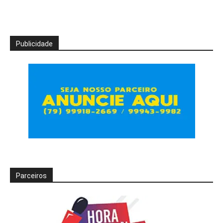
Publicidade
Parceiros