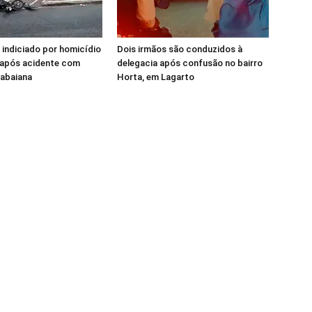
 indiciado por homicídio
Dois irmãos são conduzidos à
 após acidente com
delegacia após confusão no bairro
tabaiana
Horta, em Lagarto