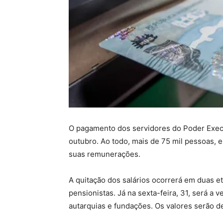
O pagamento dos servidores do Poder Execut
outubro. Ao todo, mais de 75 mil pessoas, 
suas remunerações.
A quitação dos salários ocorrerá em duas e
pensionistas. Já na sexta-feira, 31, será a 
autarquias e fundações. Os valores serão d