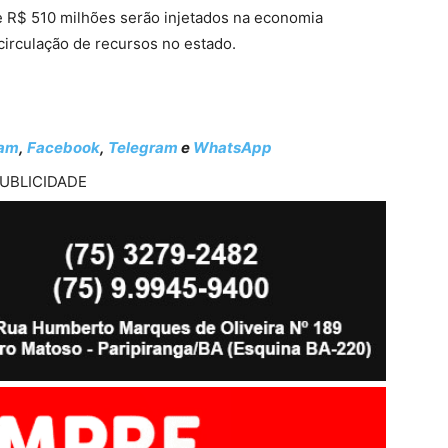
 R$ 510 milhões serão injetados na economia
circulação de recursos no estado.
ram
,
Facebook
,
Telegram
e
WhatsApp
UBLICIDADE