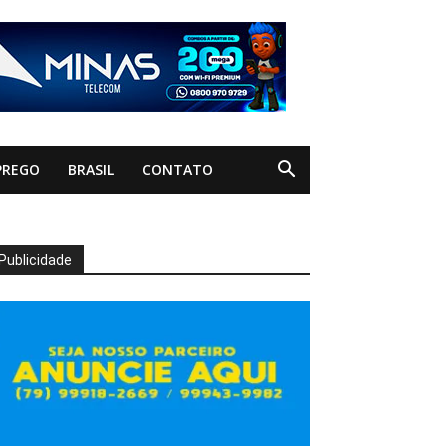
PREGO
BRASIL
CONTATO
Publicidade