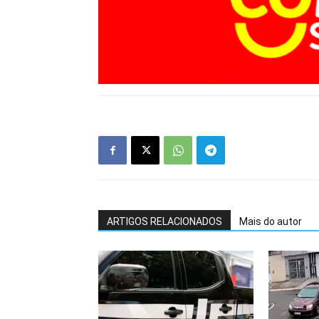
ARTIGOS RELACIONADOS
Mais do autor