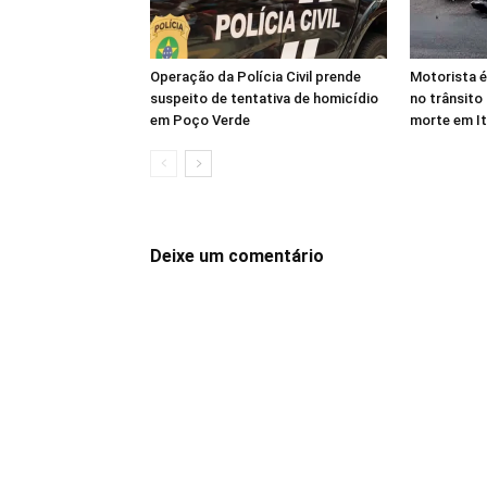
Operação da Polícia Civil prende
Motorista é
suspeito de tentativa de homicídio
no trânsito
em Poço Verde
morte em I
Deixe um comentário