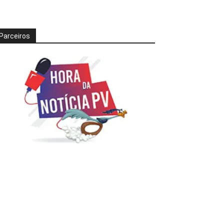
Parceiros