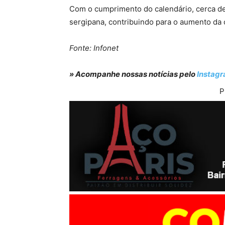
Com o cumprimento do calendário, cerca de
sergipana, contribuindo para o aumento da 
Fonte: Infonet
» Acompanhe nossas notícias pelo
Instag
P