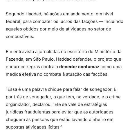
Segundo Haddad, há ações em andamento, em nível
federal, para combater os lucros das facções — incluindo
aqueles obtidos por meio de atividades no setor de
combustíveis.
Em entrevista a jornalistas no escritório do Ministério da
Fazenda, em São Paulo, Haddad defendeu o projeto que
endurece regras contra o
devedor contumaz
como uma
medida efetiva no combate à atuação das facções.
“Essa é uma palavra chique para falar de sonegador. E,
por trás de sonegador, o que tem, na verdade, é o crime
organizado”, declarou. “Ele se vale de estratégias
jurídicas fraudulentas para evitar que as autoridades
cheguem às pessoas que estão lavando dinheiro em
supostas atividades lícitas.”