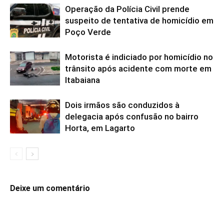
Operação da Polícia Civil prende
suspeito de tentativa de homicídio em
Poço Verde
Motorista é indiciado por homicídio no
trânsito após acidente com morte em
Itabaiana
Dois irmãos são conduzidos à
delegacia após confusão no bairro
Horta, em Lagarto
Deixe um comentário