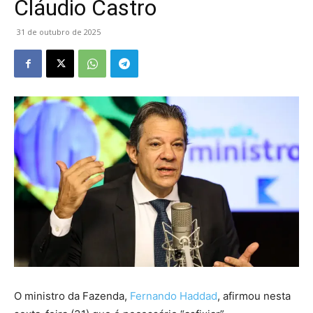
Cláudio Castro
31 de outubro de 2025
O ministro da Fazenda,
Fernando Haddad
, afirmou nesta