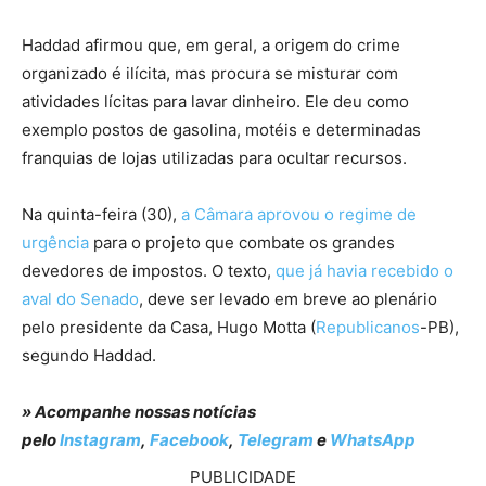
Haddad afirmou que, em geral, a origem do crime
organizado é ilícita, mas procura se misturar com
atividades lícitas para lavar dinheiro. Ele deu como
exemplo postos de gasolina, motéis e determinadas
franquias de lojas utilizadas para ocultar recursos.
Na quinta-feira (30),
a Câmara aprovou o regime de
urgência
para o projeto que combate os grandes
devedores de impostos. O texto,
que já havia recebido o
aval do Senado
, deve ser levado em breve ao plenário
pelo presidente da Casa, Hugo Motta (
Republicanos
-PB),
segundo Haddad.
» Acompanhe nossas notícias
pelo
Instagram
,
Facebook
,
Telegram
e
WhatsApp
PUBLICIDADE