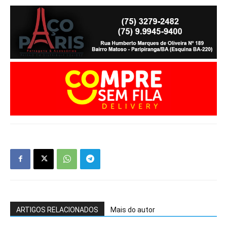
ARTIGOS RELACIONADOS
Mais do autor