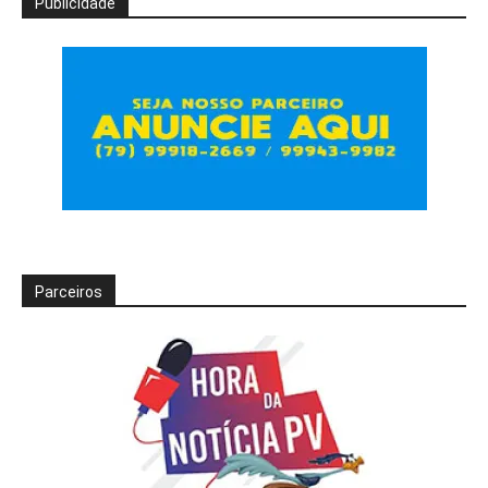
Publicidade
Parceiros