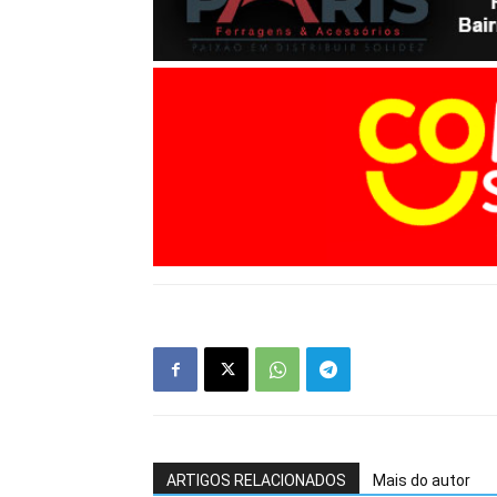
ARTIGOS RELACIONADOS
Mais do autor