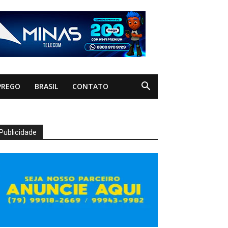
PREGO
BRASIL
CONTATO
Publicidade