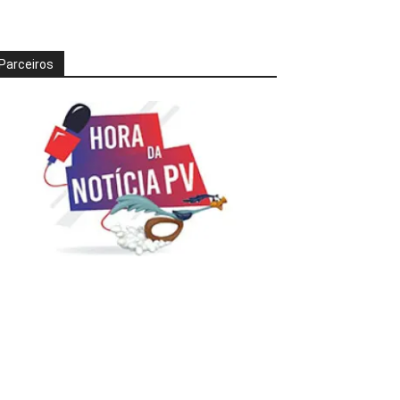
Parceiros