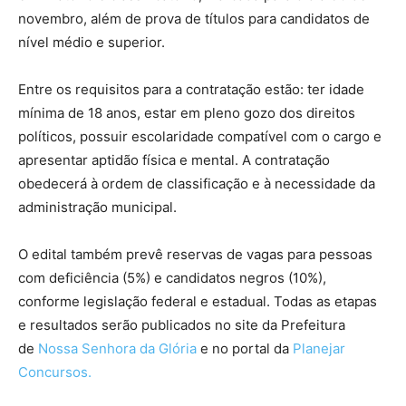
novembro, além de prova de títulos para candidatos de
nível médio e superior.
Entre os requisitos para a contratação estão: ter idade
mínima de 18 anos, estar em pleno gozo dos direitos
políticos, possuir escolaridade compatível com o cargo e
apresentar aptidão física e mental. A contratação
obedecerá à ordem de classificação e à necessidade da
administração municipal.
O edital também prevê reservas de vagas para pessoas
com deficiência (5%) e candidatos negros (10%),
conforme legislação federal e estadual. Todas as etapas
e resultados serão publicados no site da Prefeitura
de
Nossa Senhora da Glória
e no portal da
Planejar
Concursos.