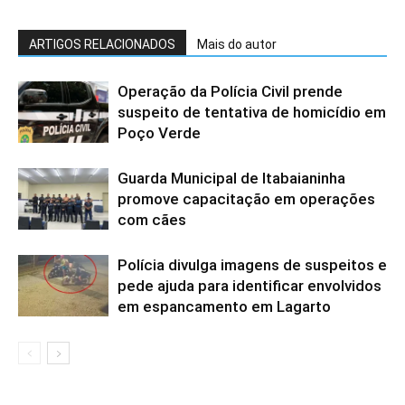
ARTIGOS RELACIONADOS
Mais do autor
Operação da Polícia Civil prende
suspeito de tentativa de homicídio em
Poço Verde
Guarda Municipal de Itabaianinha
promove capacitação em operações
com cães
Polícia divulga imagens de suspeitos e
pede ajuda para identificar envolvidos
em espancamento em Lagarto