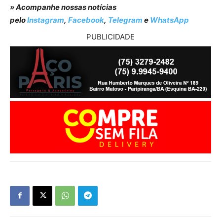
» Acompanhe nossas notícias
pelo
Instagram
,
Facebook
,
Telegram
e
WhatsApp
PUBLICIDADE