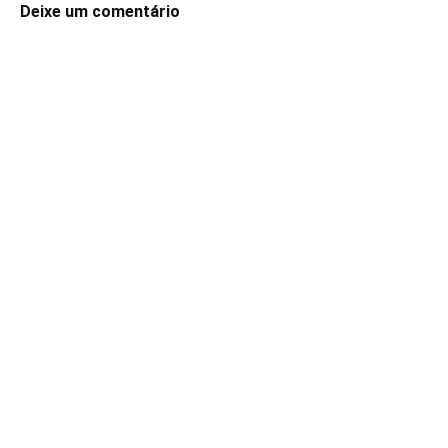
Deixe um comentário