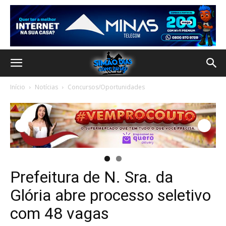
Início
Notícias
Concursos/Oportunidades
Prefeitura de N. Sra. da
Glória abre processo seletivo
com 48 vagas