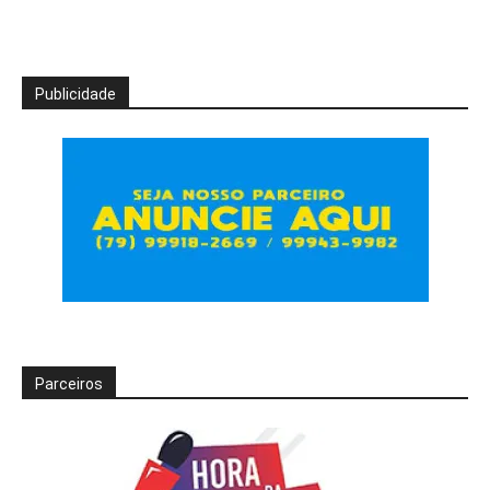
Publicidade
Parceiros