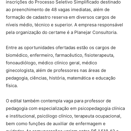
inscrições do Processo Seletivo Simplificado destinado
ao preenchimento de 48 vagas imediatas, além de
formação de cadastro reserva em diversos cargos de
níveis médio, técnico e superior. A empresa responsável
pela organização do certame é a Planejar Consultoria.
Entre as oportunidades ofertadas estão os cargos de
biomédico, enfermeiro, farmacêutico, fisioterapeuta,
fonoaudiólogo, médico clínico geral, médico
ginecologista, além de professores nas áreas de
pedagogia, ciências, história, matemática e educação
física.
O edital também contempla vaga para professor de
pedagogia com especialização em psicopedagogia clínica
e institucional, psicólogo clínico, terapeuta ocupacional,
bem como funções de auxiliar de enfermagem e