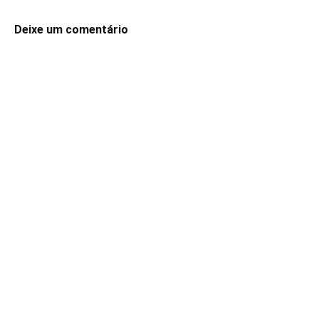
Deixe um comentário