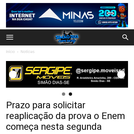
Início
Notícias
Prazo para solicitar
reaplicação da prova o Enem
começa nesta segunda