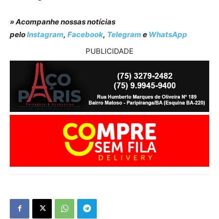
» Acompanhe nossas notícias
pelo
Instagram
,
Facebook
,
Telegram
e
WhatsApp
PUBLICIDADE