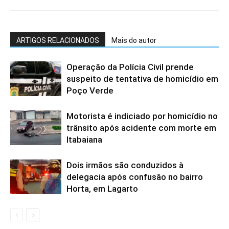
ARTIGOS RELACIONADOS
Mais do autor
Operação da Polícia Civil prende
suspeito de tentativa de homicídio em
Poço Verde
Motorista é indiciado por homicídio no
trânsito após acidente com morte em
Itabaiana
Dois irmãos são conduzidos à
delegacia após confusão no bairro
Horta, em Lagarto