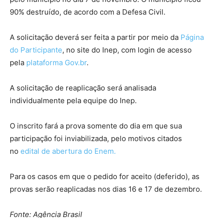
90% destruído, de acordo com a Defesa Civil.
A solicitação deverá ser feita a partir por meio da
Página
do Participante
, no site do Inep, com login de acesso
pela
plataforma Gov.br
.
A solicitação de reaplicação será analisada
individualmente pela equipe do Inep.
O inscrito fará a prova somente do dia em que sua
participação foi inviabilizada, pelo motivos citados
no
edital de abertura do Enem.
Para os casos em que o pedido for aceito (deferido), as
provas serão reaplicadas nos dias 16 e 17 de dezembro.
Fonte: Agência Brasil