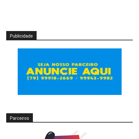
Publicidade
Parceiros