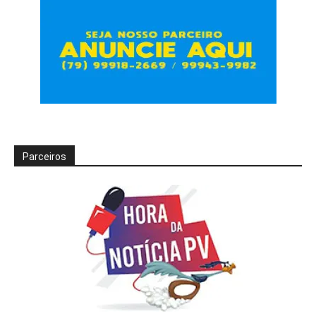
Parceiros