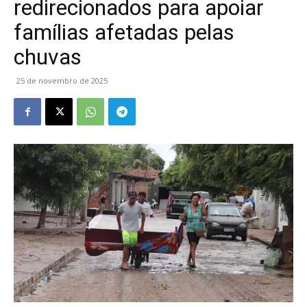
redirecionados para apoiar
famílias afetadas pelas
chuvas
25 de novembro de 2025