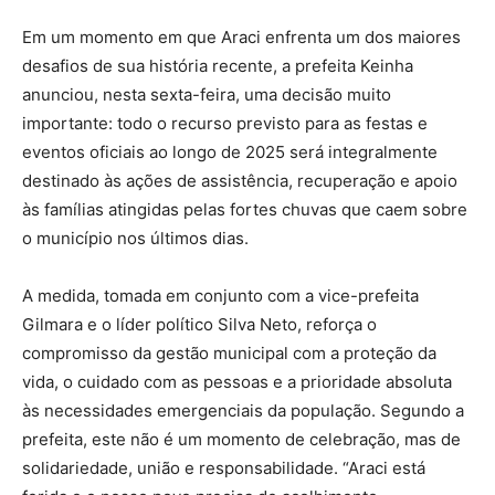
Em um momento em que Araci enfrenta um dos maiores
desafios de sua história recente, a prefeita Keinha
anunciou, nesta sexta-feira, uma decisão muito
importante: todo o recurso previsto para as festas e
eventos oficiais ao longo de 2025 será integralmente
destinado às ações de assistência, recuperação e apoio
às famílias atingidas pelas fortes chuvas que caem sobre
o município nos últimos dias.
A medida, tomada em conjunto com a vice-prefeita
Gilmara e o líder político Silva Neto, reforça o
compromisso da gestão municipal com a proteção da
vida, o cuidado com as pessoas e a prioridade absoluta
às necessidades emergenciais da população. Segundo a
prefeita, este não é um momento de celebração, mas de
solidariedade, união e responsabilidade. “Araci está