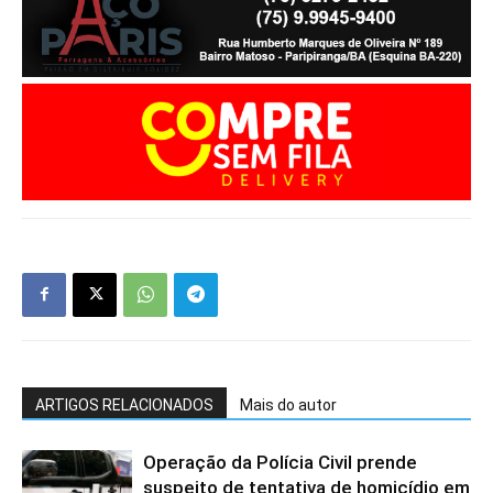
ARTIGOS RELACIONADOS
Mais do autor
Operação da Polícia Civil prende
suspeito de tentativa de homicídio em