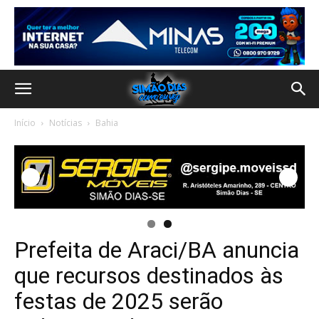
Início
Notícias
Bahia
Prefeita de Araci/BA anuncia
que recursos destinados às
festas de 2025 serão