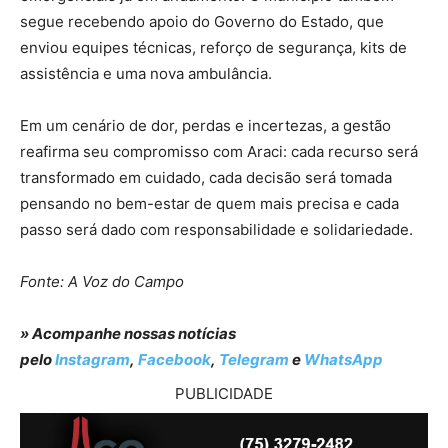
segue recebendo apoio do Governo do Estado, que
enviou equipes técnicas, reforço de segurança, kits de
assistência e uma nova ambulância.
Em um cenário de dor, perdas e incertezas, a gestão
reafirma seu compromisso com Araci: cada recurso será
transformado em cuidado, cada decisão será tomada
pensando no bem-estar de quem mais precisa e cada
passo será dado com responsabilidade e solidariedade.
Fonte: A Voz do Campo
» Acompanhe nossas notícias
pelo
Instagram
,
Facebook
,
Telegram
e
WhatsApp
PUBLICIDADE