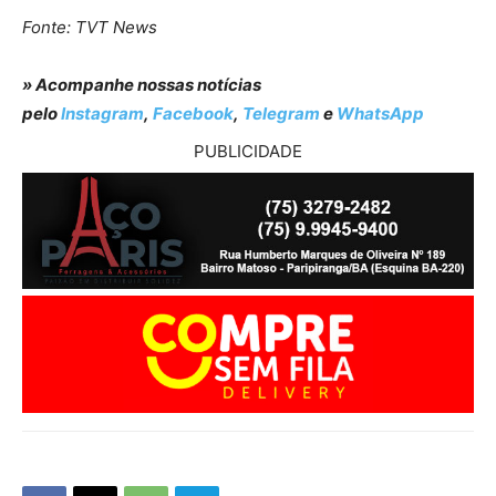
Fonte: TVT News
» Acompanhe nossas notícias
pelo
Instagram
,
Facebook
,
Telegram
e
WhatsApp
PUBLICIDADE