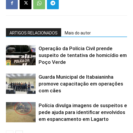
ARTIGOS RELACIONADOS
Mais do autor
Operação da Polícia Civil prende
suspeito de tentativa de homicídio em
Poço Verde
Guarda Municipal de Itabaianinha
promove capacitação em operações
com cães
Polícia divulga imagens de suspeitos e
pede ajuda para identificar envolvidos
em espancamento em Lagarto