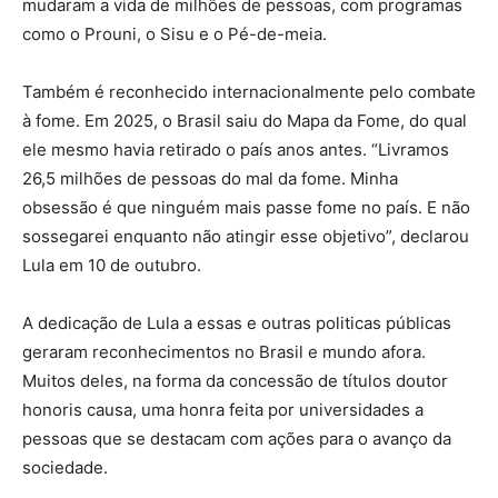
mudaram a vida de milhões de pessoas, com programas
como o Prouni, o Sisu e o Pé-de-meia.
Também é reconhecido internacionalmente pelo combate
à fome. Em 2025, o Brasil saiu do Mapa da Fome, do qual
ele mesmo havia retirado o país anos antes. “Livramos
26,5 milhões de pessoas do mal da fome. Minha
obsessão é que ninguém mais passe fome no país. E não
sossegarei enquanto não atingir esse objetivo”, declarou
Lula em 10 de outubro.
A dedicação de Lula a essas e outras politicas públicas
geraram reconhecimentos no Brasil e mundo afora.
Muitos deles, na forma da concessão de títulos doutor
honoris causa, uma honra feita por universidades a
pessoas que se destacam com ações para o avanço da
sociedade.