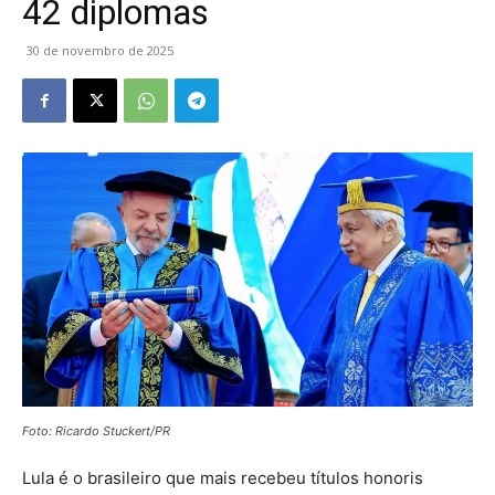
42 diplomas
30 de novembro de 2025
Foto: Ricardo Stuckert/PR
Lula é o brasileiro que mais recebeu títulos honoris