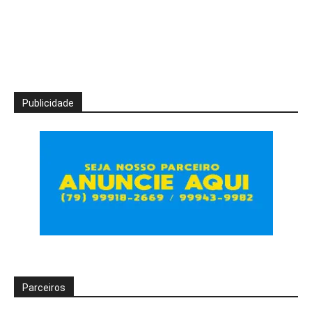
Publicidade
Parceiros