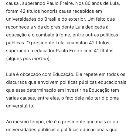
causa , superando Paulo Freire. Nos 80 anos de Lula,
foram 42 títulos honoris causa recebidos em
universidades do Brasil e do exterior. Um feito que
reconhece a vida do presidente Lula dedicada à
educação e o combate à fome, entre outras politicas
públicas. O presidente Lula, acumulou 42 títulos,
superando o educador Paulo Freire com 41 títulos
(alguns
pos morten
).
Lula é obcecado com Educação. Ele repete em todos os
discursos que envolvem politicas públicas educacionais
que essa determinação em investir na Educação tem
várias causas, entre elas, o fato dele não ter diploma
universitário.
Ao mesmo tempo, ele é o presidente que mais criou
universidades públicas e políticas educacionais que