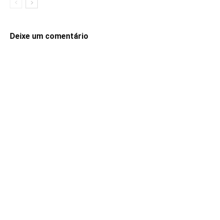
Deixe um comentário