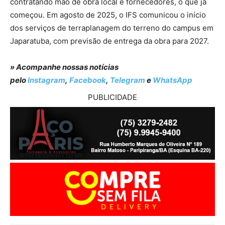
contratando mão de obra local e fornecedores, o que já
começou. Em agosto de 2025, o IFS comunicou o início
dos serviços de terraplanagem do terreno do campus em
Japaratuba, com previsão de entrega da obra para 2027.
» Acompanhe nossas notícias
pelo
Instagram
,
Facebook
,
Telegram
e
WhatsApp
PUBLICIDADE