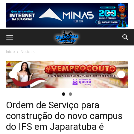
Início
Notícias
Ordem de Serviço para
construção do novo campus
do IFS em Japaratuba é