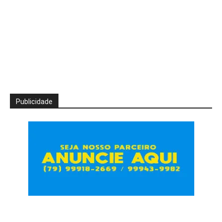
Publicidade