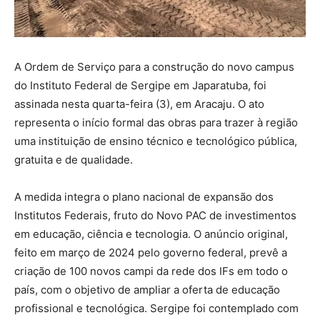
A Ordem de Serviço para a construção do novo campus
do Instituto Federal de Sergipe em Japaratuba, foi
assinada nesta quarta-feira (3), em Aracaju. O ato
representa o início formal das obras para trazer à região
uma instituição de ensino técnico e tecnológico pública,
gratuita e de qualidade.
A medida integra o plano nacional de expansão dos
Institutos Federais, fruto do Novo PAC de investimentos
em educação, ciência e tecnologia. O anúncio original,
feito em março de 2024 pelo governo federal, prevê a
criação de 100 novos campi da rede dos IFs em todo o
país, com o objetivo de ampliar a oferta de educação
profissional e tecnológica. Sergipe foi contemplado com