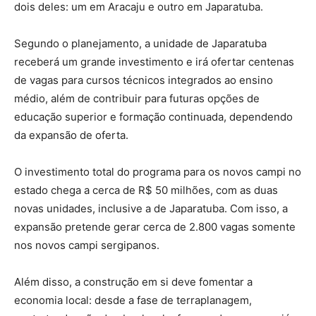
dois deles: um em Aracaju e outro em Japaratuba.
Segundo o planejamento, a unidade de Japaratuba
receberá um grande investimento e irá ofertar centenas
de vagas para cursos técnicos integrados ao ensino
médio, além de contribuir para futuras opções de
educação superior e formação continuada, dependendo
da expansão de oferta.
O investimento total do programa para os novos campi no
estado chega a cerca de R$ 50 milhões, com as duas
novas unidades, inclusive a de Japaratuba. Com isso, a
expansão pretende gerar cerca de 2.800 vagas somente
nos novos campi sergipanos.
Além disso, a construção em si deve fomentar a
economia local: desde a fase de terraplanagem,