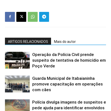
ARTIGOS RELACIONADOS
Mais do autor
Operação da Polícia Civil prende
suspeito de tentativa de homicídio em
Poço Verde
Guarda Municipal de Itabaianinha
promove capacitação em operações
com cães
Polícia divulga imagens de suspeitos e
pede ajuda para identificar envolvidos