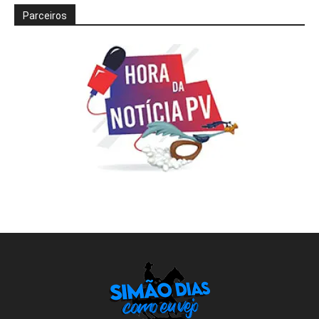
Parceiros