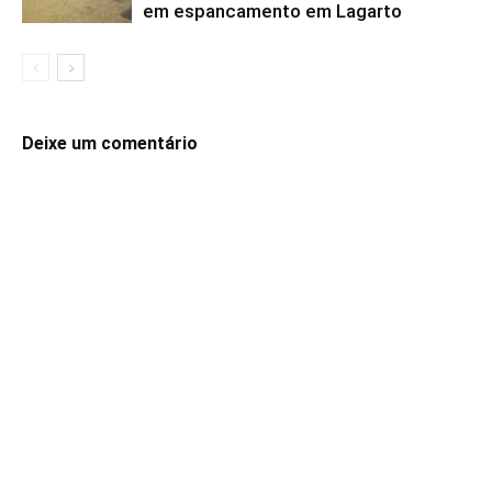
em espancamento em Lagarto
Deixe um comentário