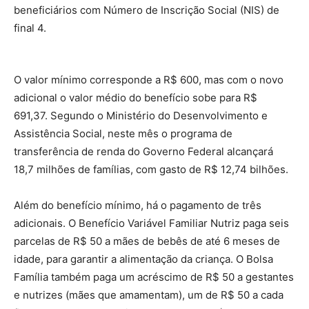
beneficiários com Número de Inscrição Social (NIS) de
final 4.
O valor mínimo corresponde a R$ 600, mas com o novo
adicional o valor médio do benefício sobe para R$
691,37. Segundo o Ministério do Desenvolvimento e
Assistência Social, neste mês o programa de
transferência de renda do Governo Federal alcançará
18,7 milhões de famílias, com gasto de R$ 12,74 bilhões.
Além do benefício mínimo, há o pagamento de três
adicionais. O Benefício Variável Familiar Nutriz paga seis
parcelas de R$ 50 a mães de bebês de até 6 meses de
idade, para garantir a alimentação da criança. O Bolsa
Família também paga um acréscimo de R$ 50 a gestantes
e nutrizes (mães que amamentam), um de R$ 50 a cada