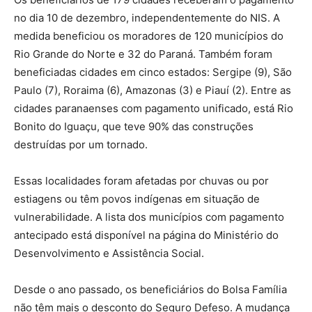
no dia 10 de dezembro, independentemente do NIS. A
medida beneficiou os moradores de 120 municípios do
Rio Grande do Norte e 32 do Paraná. Também foram
beneficiadas cidades em cinco estados: Sergipe (9), São
Paulo (7), Roraima (6), Amazonas (3) e Piauí (2). Entre as
cidades paranaenses com pagamento unificado, está Rio
Bonito do Iguaçu, que teve 90% das construções
destruídas por um tornado.
Essas localidades foram afetadas por chuvas ou por
estiagens ou têm povos indígenas em situação de
vulnerabilidade. A lista dos municípios com pagamento
antecipado está disponível na página do Ministério do
Desenvolvimento e Assistência Social.
Desde o ano passado, os beneficiários do Bolsa Família
não têm mais o desconto do Seguro Defeso. A mudança