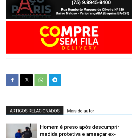
ARTIGOS RELACIONADOS
Mais do autor
Homem é preso após descumprir
medida protetiva e ameaçar ex-