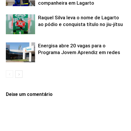
companheira em Lagarto
Raquel Silva leva o nome de Lagarto
ao pódio e conquista título no jiu-jítsu
Energisa abre 20 vagas para o
Programa Jovem Aprendiz em redes
Deixe um comentário