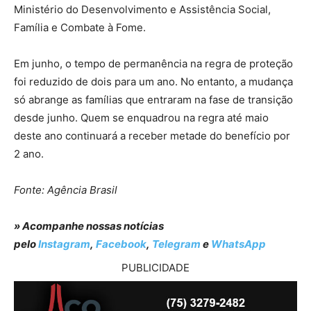
Ministério do Desenvolvimento e Assistência Social,
Família e Combate à Fome.
Em junho, o tempo de permanência na regra de proteção
foi reduzido de dois para um ano. No entanto, a mudança
só abrange as famílias que entraram na fase de transição
desde junho. Quem se enquadrou na regra até maio
deste ano continuará a receber metade do benefício por
2 ano.
Fonte: Agência Brasil
» Acompanhe nossas notícias
pelo
Instagram
,
Facebook
,
Telegram
e
WhatsApp
PUBLICIDADE