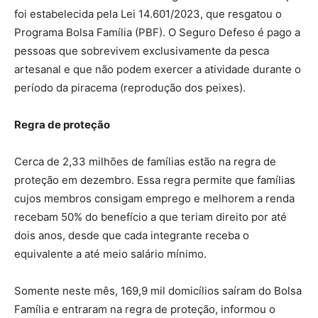
foi estabelecida pela Lei 14.601/2023, que resgatou o
Programa Bolsa Família (PBF). O Seguro Defeso é pago a
pessoas que sobrevivem exclusivamente da pesca
artesanal e que não podem exercer a atividade durante o
período da piracema (reprodução dos peixes).
Regra de proteção
Cerca de 2,33 milhões de famílias estão na regra de
proteção em dezembro. Essa regra permite que famílias
cujos membros consigam emprego e melhorem a renda
recebam 50% do benefício a que teriam direito por até
dois anos, desde que cada integrante receba o
equivalente a até meio salário mínimo.
Somente neste mês, 169,9 mil domicílios saíram do Bolsa
Família e entraram na regra de proteção, informou o