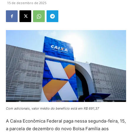
15 de dezembro de 2025
Com adicionais, valor médio do benefício está em R$ 691,37
A Caixa Econômica Federal paga nessa segunda-feira, 15,
a parcela de dezembro do novo Bolsa Família aos