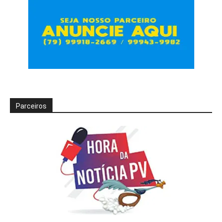
Parceiros