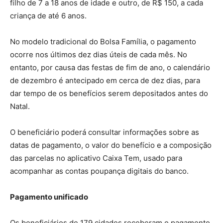
filho de 7 a 18 anos de idade e outro, de R$ 150, a cada
criança de até 6 anos.
No modelo tradicional do Bolsa Família, o pagamento
ocorre nos últimos dez dias úteis de cada mês. No
entanto, por causa das festas de fim de ano, o calendário
de dezembro é antecipado em cerca de dez dias, para
dar tempo de os benefícios serem depositados antes do
Natal.
O beneficiário poderá consultar informações sobre as
datas de pagamento, o valor do benefício e a composição
das parcelas no aplicativo Caixa Tem, usado para
acompanhar as contas poupança digitais do banco.
Pagamento unificado
Os beneficiários de 179 cidades receberam o pagamento