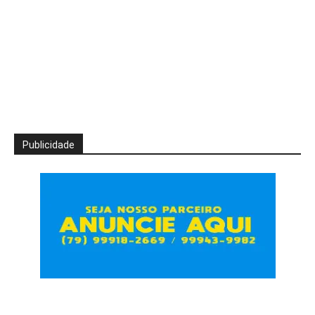
Publicidade