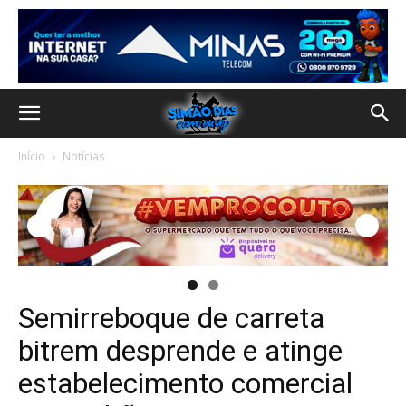
Início
Notícias
Semirreboque de carreta
bitrem desprende e atinge
estabelecimento comercial