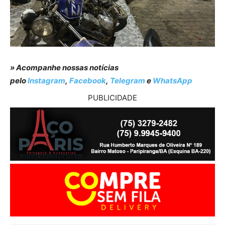
» Acompanhe nossas notícias
pelo
Instagram
,
Facebook
,
Telegram
e
WhatsApp
PUBLICIDADE