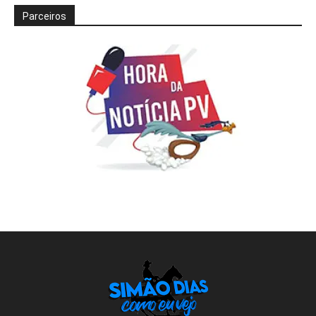
Parceiros