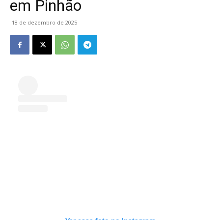
em Pinhão
18 de dezembro de 2025