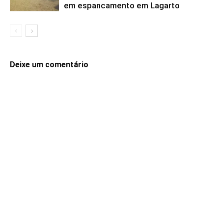
em espancamento em Lagarto
Deixe um comentário