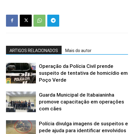
ARTIGOS RELACIONADOS
Mais do autor
Operação da Polícia Civil prende
suspeito de tentativa de homicídio em
Poço Verde
Guarda Municipal de Itabaianinha
promove capacitação em operações
com cães
Polícia divulga imagens de suspeitos e
pede ajuda para identificar envolvidos