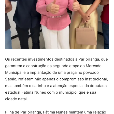
Os recentes investimentos destinados a Paripiranga, que
garantem a construção da segunda etapa do Mercado
Municipal e a implantação de uma praça no povoado
Sabão, refletem não apenas o compromisso institucional,
mas também o carinho e a atenção especial da deputada
estadual Fátima Nunes com o município, que é sua
cidade natal.
Filha de Paripiranga, Fátima Nunes mantém uma relação