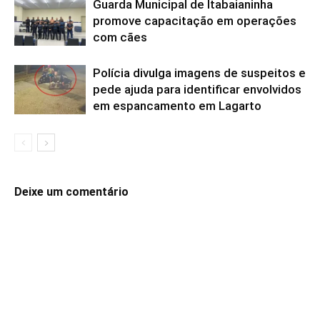
Guarda Municipal de Itabaianinha
promove capacitação em operações
com cães
Polícia divulga imagens de suspeitos e
pede ajuda para identificar envolvidos
em espancamento em Lagarto
Deixe um comentário