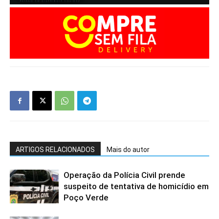
ARTIGOS RELACIONADOS
Mais do autor
Operação da Polícia Civil prende
suspeito de tentativa de homicídio em
Poço Verde