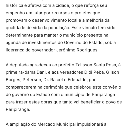
histórica e afetiva com a cidade, o que reforça seu
empenho em lutar por recursos e projetos que
promovam o desenvolvimento local e a melhoria da
qualidade de vida da população. Esse vínculo tem sido
determinante para manter o município presente na
agenda de investimentos do Governo do Estado, sob a
liderança do governador Jerônimo Rodrigues.
A deputada agradeceu ao prefeito Talisson Santa Rosa, à
primeira-dama Dani, e aos vereadores Didi Peba, Gilson
Borges, Peterson, Dr. Rafael e Edebaldo, por
comparecerem na cerimônia que celebrou este convênio
do governo do Estado com o município de Paripiranga
para trazer estas obras que tanto vai beneficiar o povo de
Paripiranga.
A ampliação do Mercado Municipal impulsionará a