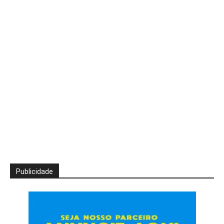
Publicidade