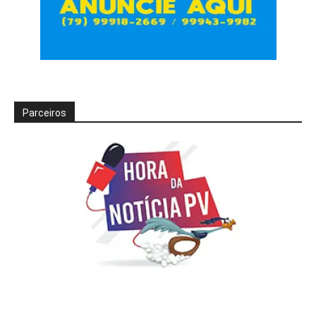
Parceiros