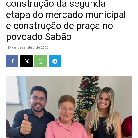
construção da segunda
etapa do mercado municipal
e construção de praça no
povoado Sabão
19 de dezembro de 2025