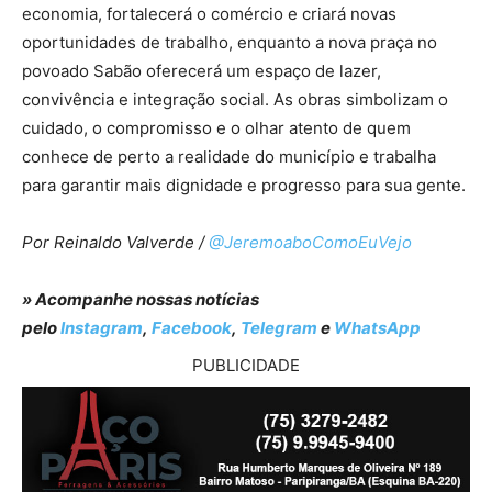
economia, fortalecerá o comércio e criará novas
oportunidades de trabalho, enquanto a nova praça no
povoado Sabão oferecerá um espaço de lazer,
convivência e integração social. As obras simbolizam o
cuidado, o compromisso e o olhar atento de quem
conhece de perto a realidade do município e trabalha
para garantir mais dignidade e progresso para sua gente.
Por Reinaldo Valverde /
@JeremoaboComoEuVejo
» Acompanhe nossas notícias
pelo
Instagram
,
Facebook
,
Telegram
e
WhatsApp
PUBLICIDADE