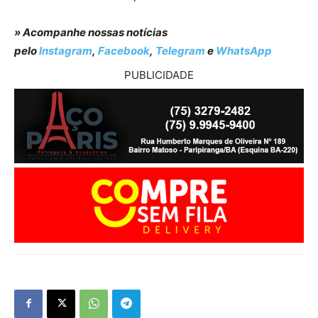
» Acompanhe nossas notícias
pelo
Instagram
,
Facebook
,
Telegram
e
WhatsApp
PUBLICIDADE