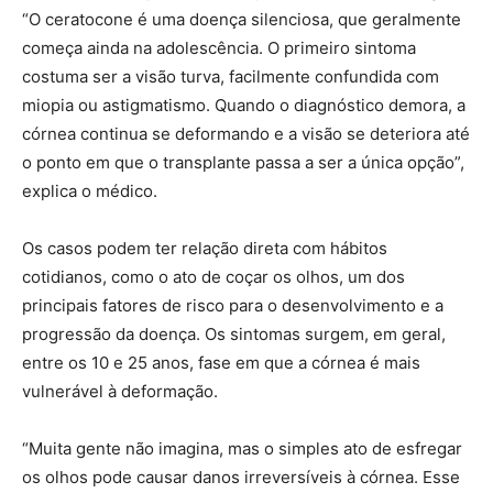
“O ceratocone é uma doença silenciosa, que geralmente
começa ainda na adolescência. O primeiro sintoma
costuma ser a visão turva, facilmente confundida com
miopia ou astigmatismo. Quando o diagnóstico demora, a
córnea continua se deformando e a visão se deteriora até
o ponto em que o transplante passa a ser a única opção”,
explica o médico.
Os casos podem ter relação direta com hábitos
cotidianos, como o ato de coçar os olhos, um dos
principais fatores de risco para o desenvolvimento e a
progressão da doença. Os sintomas surgem, em geral,
entre os 10 e 25 anos, fase em que a córnea é mais
vulnerável à deformação.
“Muita gente não imagina, mas o simples ato de esfregar
os olhos pode causar danos irreversíveis à córnea. Esse