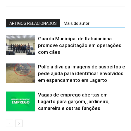
ARTIGOS RELACIONADOS
Mais do autor
Guarda Municipal de Itabaianinha
promove capacitação em operações
com cães
Polícia divulga imagens de suspeitos e
pede ajuda para identificar envolvidos
em espancamento em Lagarto
Vagas de emprego abertas em
Lagarto para garçom, jardineiro,
camareira e outras funções