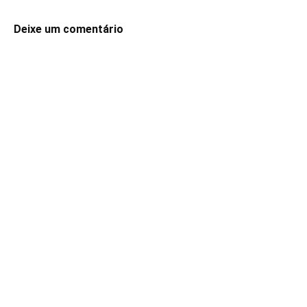
Deixe um comentário