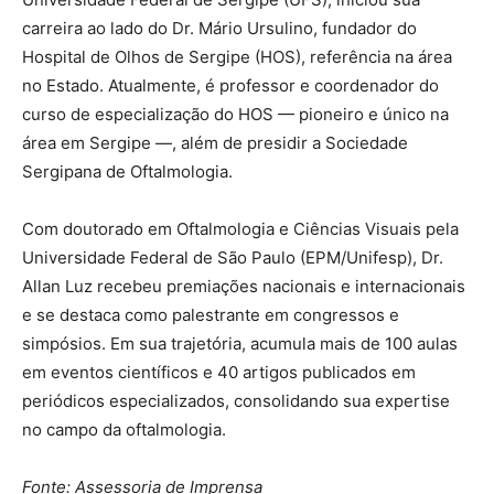
carreira ao lado do Dr. Mário Ursulino, fundador do
Hospital de Olhos de Sergipe (HOS), referência na área
no Estado. Atualmente, é professor e coordenador do
curso de especialização do HOS — pioneiro e único na
área em Sergipe —, além de presidir a Sociedade
Sergipana de Oftalmologia.
Com doutorado em Oftalmologia e Ciências Visuais pela
Universidade Federal de São Paulo (EPM/Unifesp), Dr.
Allan Luz recebeu premiações nacionais e internacionais
e se destaca como palestrante em congressos e
simpósios. Em sua trajetória, acumula mais de 100 aulas
em eventos científicos e 40 artigos publicados em
periódicos especializados, consolidando sua expertise
no campo da oftalmologia.
Fonte: Assessoria de Imprensa