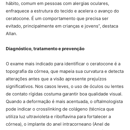
hábito, comum em pessoas com alergias oculares,
enfraquece a estrutura do tecido e acelera o avanço do
ceratocone. É um comportamento que precisa ser
evitado, principalmente em crianças e jovens”, destaca
Allan.
Diagnóstico, tratamento e prevenção
O exame mais indicado para identificar o ceratocone é a
topografia da córnea, que mapeia sua curvatura e detecta
alterações antes que a visão apresente prejuízos
significativos. Nos casos leves, o uso de óculos ou lentes
de contato rígidas costuma garantir boa qualidade visual.
Quando a deformação é mais acentuada, o oftalmologista
pode indicar o crosslinking de colágeno (técnica que
utiliza luz ultravioleta e riboflavina para fortalecer a
córnea), o implante do anel intracorneano (Anel de