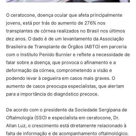
O ceratocone, doença ocular que afeta principalmente
jovens, está por trás do aumento de 276% nos
transplantes de córnea realizados no Brasil nos últimos
dez anos. O dado é de um levantamento da Associação
Brasileira de Transplante de Órgãos (ABTO) em parceria
com o Instituto Penido Burnier e reflete a necessidade de
falar sobre a doença, que provoca o afinamento e a
deformação da córnea, comprometendo a visão e
podendo levar à cegueira em casos mais graves. O
aumento de casos preocupa especialistas, que alertam
para a importância do diagnóstico precoce.
De acordo com o presidente da Sociedade Sergipana de
Oftalmologia (SSO) e especialista em ceratocone, Dr.
Allan Luz, o crescimento está diretamente relacionado à
falta de informação e de acompanhamento oftalmológico.