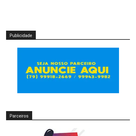
Publicidade
Parceiros