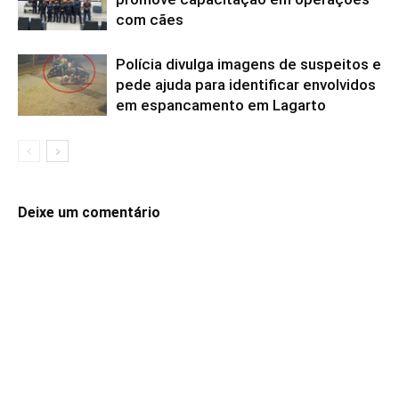
com cães
Polícia divulga imagens de suspeitos e
pede ajuda para identificar envolvidos
em espancamento em Lagarto
Deixe um comentário