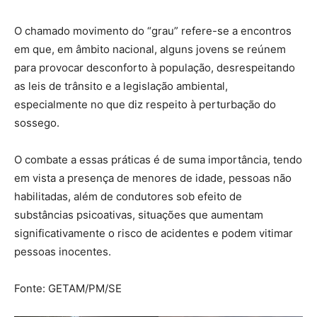
O chamado movimento do “grau” refere-se a encontros
em que, em âmbito nacional, alguns jovens se reúnem
para provocar desconforto à população, desrespeitando
as leis de trânsito e a legislação ambiental,
especialmente no que diz respeito à perturbação do
sossego.
O combate a essas práticas é de suma importância, tendo
em vista a presença de menores de idade, pessoas não
habilitadas, além de condutores sob efeito de
substâncias psicoativas, situações que aumentam
significativamente o risco de acidentes e podem vitimar
pessoas inocentes.
Fonte: GETAM/PM/SE