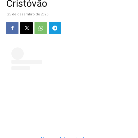
Cristóvão
25 de dezembro de 2025