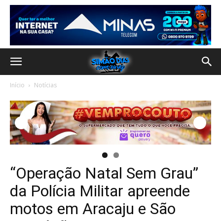
Início
Notícias
“Operação Natal Sem Grau”
da Polícia Militar apreende
motos em Aracaju e São