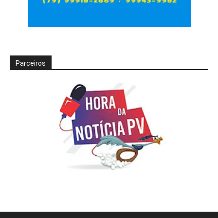
Parceiros