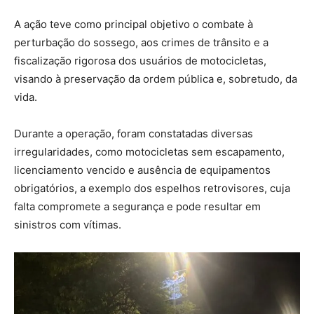
A ação teve como principal objetivo o combate à
perturbação do sossego, aos crimes de trânsito e a
fiscalização rigorosa dos usuários de motocicletas,
visando à preservação da ordem pública e, sobretudo, da
vida.
Durante a operação, foram constatadas diversas
irregularidades, como motocicletas sem escapamento,
licenciamento vencido e ausência de equipamentos
obrigatórios, a exemplo dos espelhos retrovisores, cuja
falta compromete a segurança e pode resultar em
sinistros com vítimas.