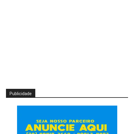
Publicidade