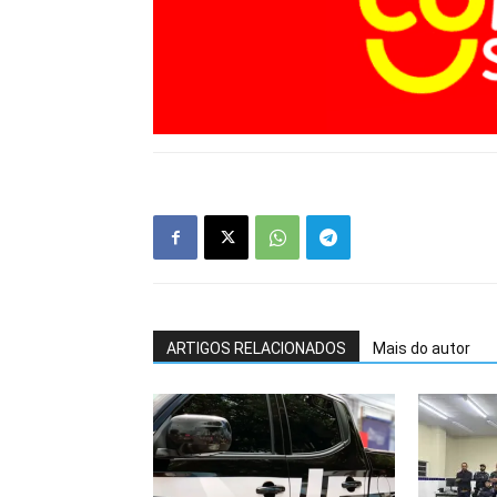
ARTIGOS RELACIONADOS
Mais do autor