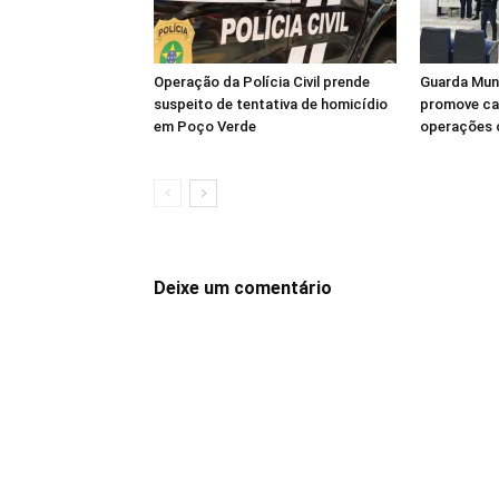
Operação da Polícia Civil prende
Guarda Muni
suspeito de tentativa de homicídio
promove ca
em Poço Verde
operações 
Deixe um comentário