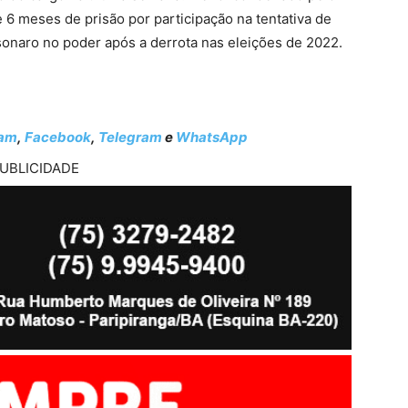
 6 meses de prisão por participação na tentativa de
sonaro no poder após a derrota nas eleições de 2022.
ram
,
Facebook
,
Telegram
e
WhatsApp
UBLICIDADE