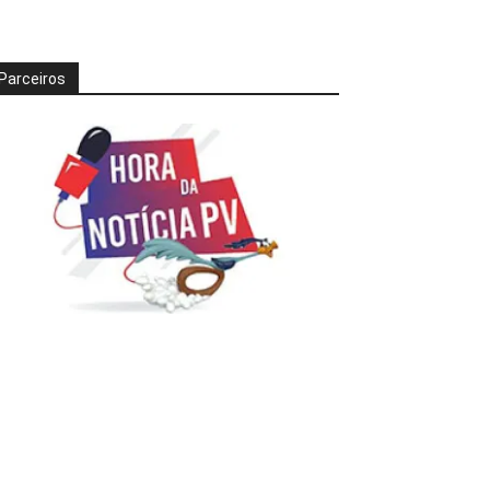
Parceiros