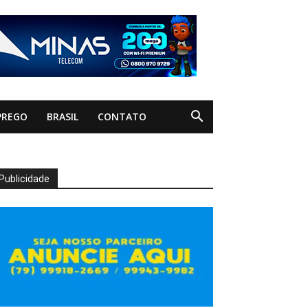
PREGO
BRASIL
CONTATO
Publicidade