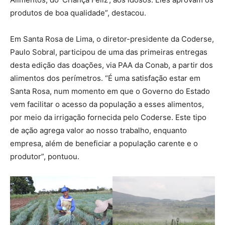
produtos de boa qualidade”, destacou.
Em Santa Rosa de Lima, o diretor-presidente da Coderse,
Paulo Sobral, participou de uma das primeiras entregas
desta edição das doações, via PAA da Conab, a partir dos
alimentos dos perímetros. “É uma satisfação estar em
Santa Rosa, num momento em que o Governo do Estado
vem facilitar o acesso da população a esses alimentos,
por meio da irrigação fornecida pelo Coderse. Este tipo
de ação agrega valor ao nosso trabalho, enquanto
empresa, além de beneficiar a população carente e o
produtor”, pontuou.