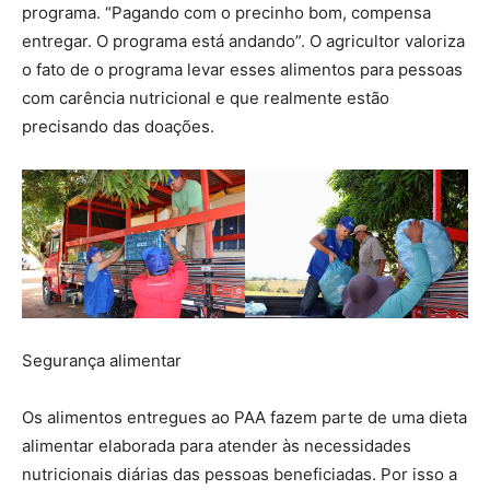
programa. “Pagando com o precinho bom, compensa
entregar. O programa está andando”. O agricultor valoriza
o fato de o programa levar esses alimentos para pessoas
com carência nutricional e que realmente estão
precisando das doações.
Segurança alimentar
Os alimentos entregues ao PAA fazem parte de uma dieta
alimentar elaborada para atender às necessidades
nutricionais diárias das pessoas beneficiadas. Por isso a