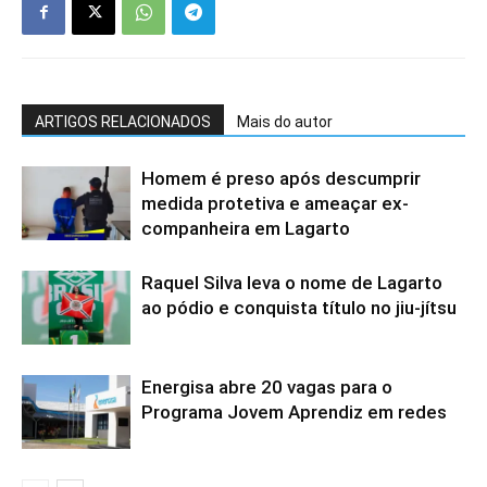
ARTIGOS RELACIONADOS
Mais do autor
Homem é preso após descumprir
medida protetiva e ameaçar ex-
companheira em Lagarto
Raquel Silva leva o nome de Lagarto
ao pódio e conquista título no jiu-jítsu
Energisa abre 20 vagas para o
Programa Jovem Aprendiz em redes