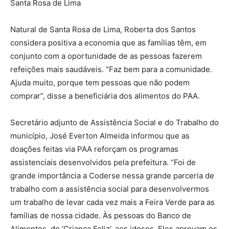
Santa Rosa de Lima
Natural de Santa Rosa de Lima, Roberta dos Santos
considera positiva a economia que as famílias têm, em
conjunto com a oportunidade de as pessoas fazerem
refeições mais saudáveis. “Faz bem para a comunidade.
Ajuda muito, porque tem pessoas que não podem
comprar”, disse a beneficiária dos alimentos do PAA.
Secretário adjunto de Assistência Social e do Trabalho do
município, José Everton Almeida informou que as
doações feitas via PAA reforçam os programas
assistenciais desenvolvidos pela prefeitura. “Foi de
grande importância a Coderse nessa grande parceria de
trabalho com a assistência social para desenvolvermos
um trabalho de levar cada vez mais a Feira Verde para as
famílias de nossa cidade. Às pessoas do Banco de
Alimentos, do ‘Criança Feliz’, aos idosos. Eles aprovam os