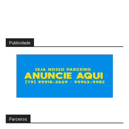
Publicidade
Parceiros