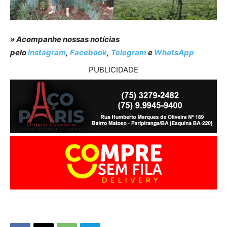
» Acompanhe nossas notícias
pelo
Instagram
,
Facebook
,
Telegram
e
WhatsApp
PUBLICIDADE