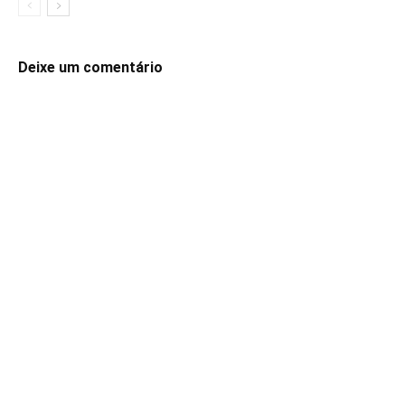
Deixe um comentário