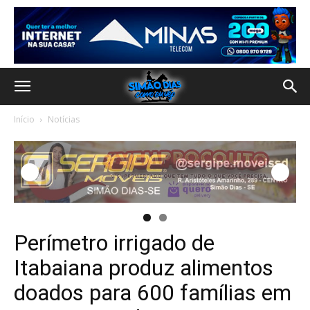
Início
Notícias
Perímetro irrigado de
Itabaiana produz alimentos
doados para 600 famílias em