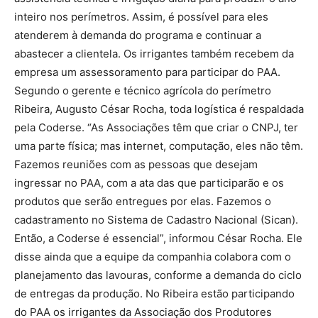
inteiro nos perímetros. Assim, é possível para eles
atenderem à demanda do programa e continuar a
abastecer a clientela. Os irrigantes também recebem da
empresa um assessoramento para participar do PAA.
Segundo o gerente e técnico agrícola do perímetro
Ribeira, Augusto César Rocha, toda logística é respaldada
pela Coderse. “As Associações têm que criar o CNPJ, ter
uma parte física; mas internet, computação, eles não têm.
Fazemos reuniões com as pessoas que desejam
ingressar no PAA, com a ata das que participarão e os
produtos que serão entregues por elas. Fazemos o
cadastramento no Sistema de Cadastro Nacional (Sican).
Então, a Coderse é essencial”, informou César Rocha. Ele
disse ainda que a equipe da companhia colabora com o
planejamento das lavouras, conforme a demanda do ciclo
de entregas da produção. No Ribeira estão participando
do PAA os irrigantes da Associação dos Produtores