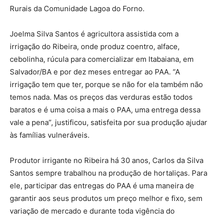
Rurais da Comunidade Lagoa do Forno.
Joelma Silva Santos é agricultora assistida com a
irrigação do Ribeira, onde produz coentro, alface,
cebolinha, rúcula para comercializar em Itabaiana, em
Salvador/BA e por dez meses entregar ao PAA. “A
irrigação tem que ter, porque se não for ela também não
temos nada. Mas os preços das verduras estão todos
baratos e é uma coisa a mais o PAA, uma entrega dessa
vale a pena”, justificou, satisfeita por sua produção ajudar
às famílias vulneráveis.
Produtor irrigante no Ribeira há 30 anos, Carlos da Silva
Santos sempre trabalhou na produção de hortaliças. Para
ele, participar das entregas do PAA é uma maneira de
garantir aos seus produtos um preço melhor e fixo, sem
variação de mercado e durante toda vigência do