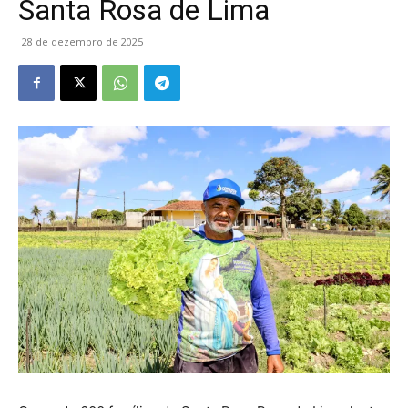
Santa Rosa de Lima
28 de dezembro de 2025