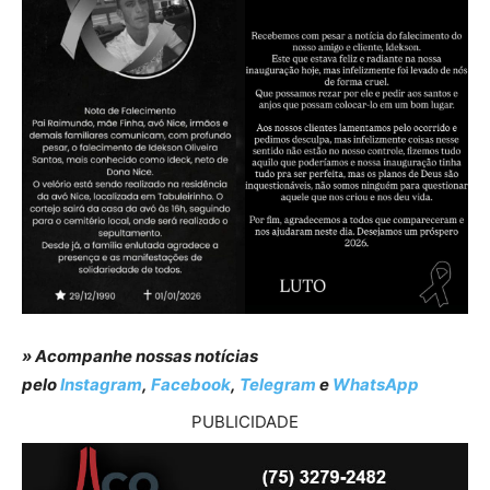
» Acompanhe nossas notícias
pelo
Instagram
,
Facebook
,
Telegram
e
WhatsApp
PUBLICIDADE