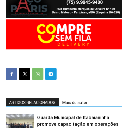
ARTIGOS RELACIONADOS
Mais do autor
Guarda Municipal de Itabaianinha
promove capacitação em operações