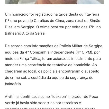
Um homicídio foi registrado na tarde desta quinta-feira
(1º), no povoado Caraíbas de Cima, zona rural de Simão
Dias, em Sergipe. O crime ocorreu por volta das 17h, no
Balneário Alto da Serra.
De acordo com informações da Polícia Militar de Sergipe,
equipes da 4ª Companhia Independente (4ª CIPM), por
meio da Força Tática, foram acionadas inicialmente para
atender uma ocorrência de tentativa de homicídio. Ao
chegarem ao local, os policiais encontraram o suspeito
do crime sob a custódia da equipe de segurança do
balneário.
A vítima identificada como “Idekson” morador do Poço
Verde já havia sido socorrida por terceiros e