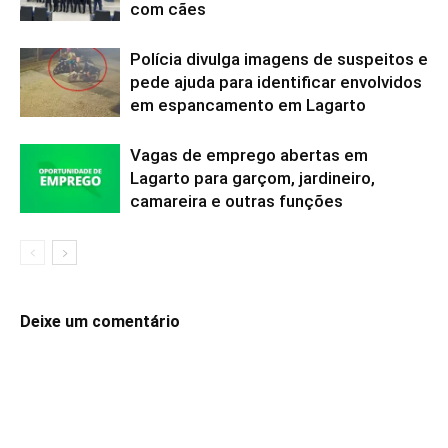
com cães
Polícia divulga imagens de suspeitos e
pede ajuda para identificar envolvidos
em espancamento em Lagarto
Vagas de emprego abertas em
Lagarto para garçom, jardineiro,
camareira e outras funções
Deixe um comentário