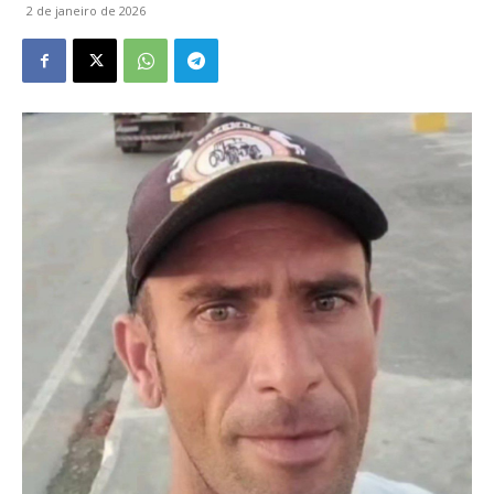
2 de janeiro de 2026