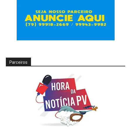
Parceiros