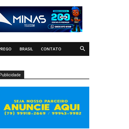
PREGO
BRASIL
CONTATO
Publicidade