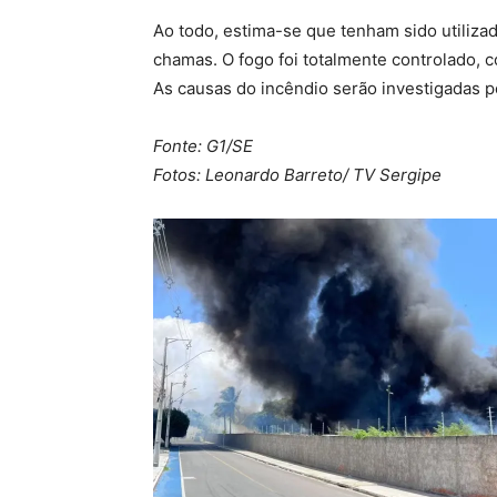
Ao todo, estima-se que tenham sido utilizad
chamas. O fogo foi totalmente controlado, c
As causas do incêndio serão investigadas pe
Fonte: G1/SE
Fotos: Leonardo Barreto/ TV Sergipe