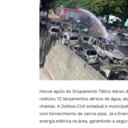
Houve apoio do Grupamento Tático Aéreo d
realizou 12 lançamentos aéreos de água, at
chamas. A Defesa Civil estadual e municip
com fornecimento de carros pipa. Já a Ener
energia elétrica na área, garantindo a segu