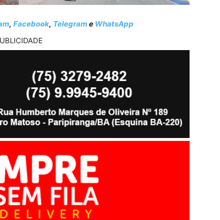
ram
,
Facebook
,
Telegram
e
WhatsApp
UBLICIDADE