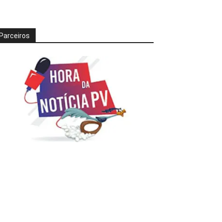
Parceiros