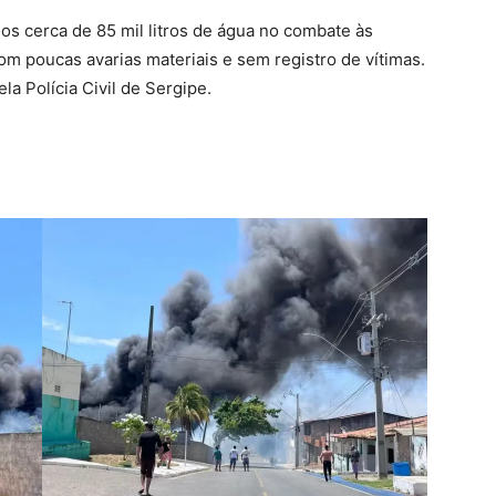
os cerca de 85 mil litros de água no combate às
om poucas avarias materiais e sem registro de vítimas.
la Polícia Civil de Sergipe.