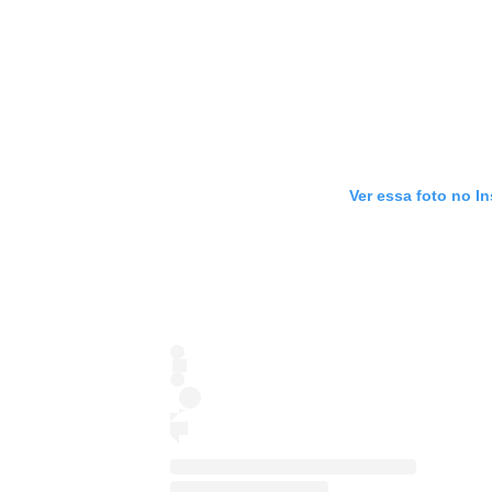
Ver essa foto no I