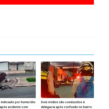
 indiciado por homicídio
Dois irmãos são conduzidos à
 após acidente com
delegacia após confusão no bairro