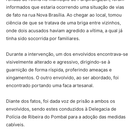
informados que estaria ocorrendo uma situação de vias
de fato na rua Nova Brasília. Ao chegar ao local, tomou
ciência de que se tratava de uma briga entre vizinhos,
onde dois acusados haviam agredido a vítima, a qual já
tinha sido socorrida por familiares.
Durante a intervenção, um dos envolvidos encontrava-se
visivelmente alterado e agressivo, dirigindo-se à
guarnição de forma ríspida, proferindo ameaças e
xingamentos. O outro envolvido, ao ser abordado, foi
encontrado portando uma faca artesanal.
Diante dos fatos, foi dada voz de prisão a ambos os
envolvidos, sendo estes conduzidos à Delegacia de
Polícia de Ribeira do Pombal para a adoção das medidas
cabíveis.