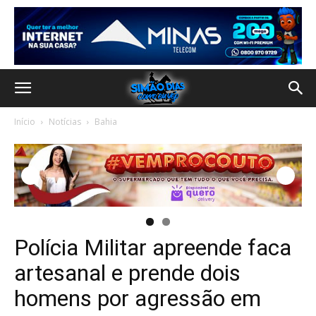
Início
Notícias
Bahia
Polícia Militar apreende faca
artesanal e prende dois
homens por agressão em