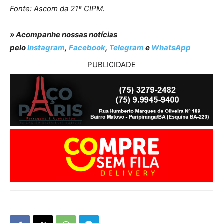
Fonte: Ascom da 21ª CIPM.
» Acompanhe nossas notícias
pelo
Instagram
,
Facebook
,
Telegram
e
WhatsApp
PUBLICIDADE