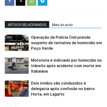
ARTIGOS RELACIONADOS
Mais do autor
Operação da Polícia Civil prende
suspeito de tentativa de homicídio em
Poço Verde
Motorista é indiciado por homicídio no
trânsito após acidente com morte em
Itabaiana
Dois irmãos são conduzidos à
delegacia após confusão no bairro
Horta, em Lagarto