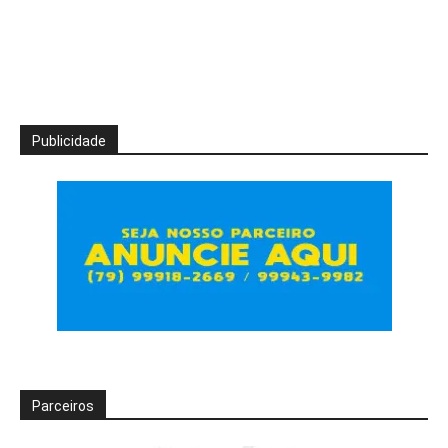
Publicidade
Parceiros