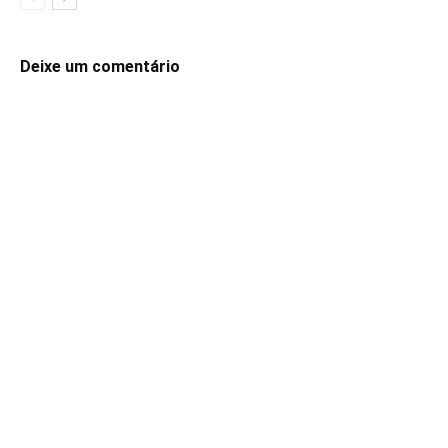
Deixe um comentário