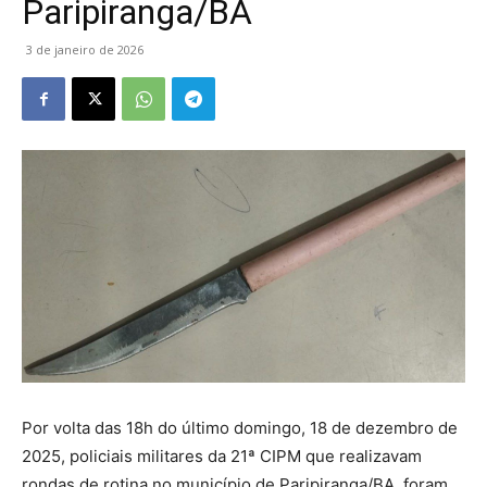
Paripiranga/BA
3 de janeiro de 2026
Por volta das 18h do último domingo, 18 de dezembro de
2025, policiais militares da 21ª CIPM que realizavam
rondas de rotina no município de Paripiranga/BA, foram