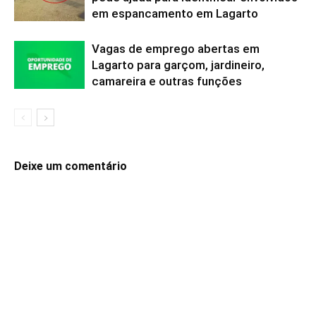
em espancamento em Lagarto
Vagas de emprego abertas em
Lagarto para garçom, jardineiro,
camareira e outras funções
Deixe um comentário