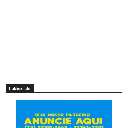
Publicidade