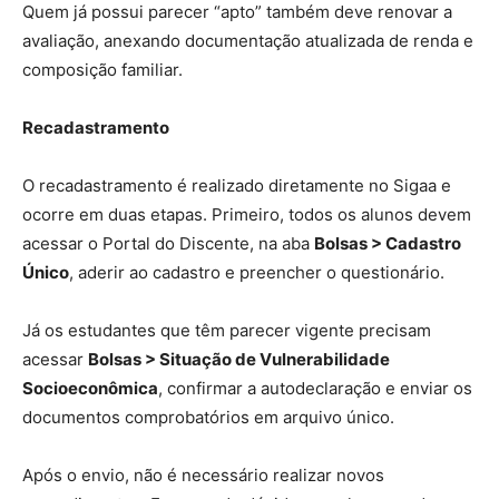
Quem já possui parecer “apto” também deve renovar a
avaliação, anexando documentação atualizada de renda e
composição familiar.
Recadastramento
O recadastramento é realizado diretamente no Sigaa e
ocorre em duas etapas. Primeiro, todos os alunos devem
acessar o Portal do Discente, na aba
Bolsas > Cadastro
Único
, aderir ao cadastro e preencher o questionário.
Já os estudantes que têm parecer vigente precisam
acessar
Bolsas > Situação de Vulnerabilidade
Socioeconômica
, confirmar a autodeclaração e enviar os
documentos comprobatórios em arquivo único.
Após o envio, não é necessário realizar novos