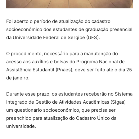
Foi aberto o período de atualização do cadastro
socioeconômico dos estudantes de graduação presencial
da Universidade Federal de Sergipe (UFS).
O procedimento, necessário para a manutenção do
acesso aos auxílios e bolsas do Programa Nacional de
Assistência Estudantil (Pnaes), deve ser feito até o dia 25
de janeiro.
Durante esse prazo, os estudantes receberão no Sistema
Integrado de Gestão de Atividades Acadêmicas (Sigaa)
um questionário socioeconômico, que precisa ser
preenchido para atualização do Cadastro Único da
universidade.