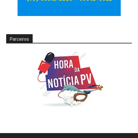
Parceiros