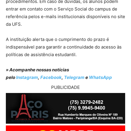
procedimentos. Em caso de dúvidas, os alunos podem
entrar em contato com o Serviço Social do campus de
referência pelos e-mails institucionais disponíveis no site
da UFS.
A instituição alerta que o cumprimento do prazo é
indispensável para garantir a continuidade do acesso às
políticas de assistência estudantil.
» Acompanhe nossas notícias
pelo
Instagram
,
Facebook
,
Telegram
e
WhatsApp
PUBLICIDADE