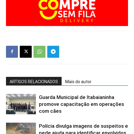
ARTIGOS RELACIONADOS
Mais do autor
Guarda Municipal de Itabaianinha
promove capacitação em operações
com cães
Polícia divulga imagens de suspeitos e
pede ajuda para identificar envolvidos