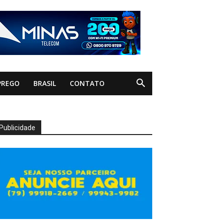
PREGO
BRASIL
CONTATO
Publicidade