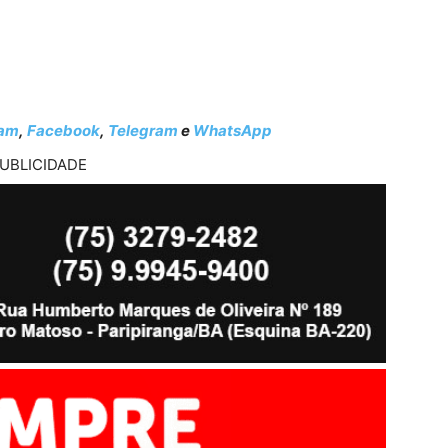
ram
,
Facebook
,
Telegram
e
WhatsApp
UBLICIDADE