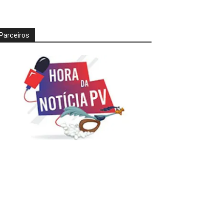
Parceiros