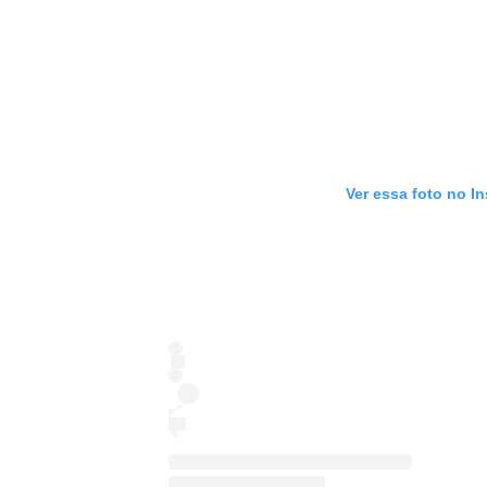
Ver essa foto no I