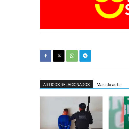
ARTIGOS RELACIONADOS
Mais do autor