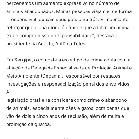
percebemos um aumento expressivo no número de
animais abandonados. Muitas pessoas viajam e, de forma
irresponsável, deixam seus pets para trás. É importante
reforçar que o abandono é crime e que adotar um animal
exige compromisso e responsabilidade”, destaca a
presidente da Adasfa, Antônia Teles.
Em Sergipe, o combate a esse tipo de crime conta com a
atuação da Delegacia Especializada de Proteção Animal e
Meio Ambiente (Depama), responsável por resgates,
investigações e responsabilização penal dos envolvidos.
A
legislação brasileira considera como crime o abandono
de animais, especialmente cães e gatos, com penas que
vão de dois a cinco anos de reclusão, além de multa e
proibição da guarda.