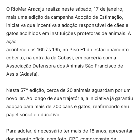
O RioMar Aracaju realiza neste sábado, 17 de janeiro,
mais uma edição da campanha Adoção de Estimação,
iniciativa que incentiva a adoção responsável de cães e
gatos acolhidos em instituições protetoras de animais. A
ação
acontece das 16h às 19h, no Piso E1 do estacionamento
coberto, na entrada da Cobasi, em parceria com a
Associação Defensora dos Animais São Francisco de
Assis (Adasfa).
Nesta 57ª edição, cerca de 20 animais aguardam por um
novo lar. Ao longo de sua trajetória, a iniciativa já garantiu
adoção para mais de 700 cães e gatos, reafirmando seu
papel social e educativo.
Para adotar, é necessário ter mais de 18 anos, apresentar
documento oficial com foto, CPF, comprovante de