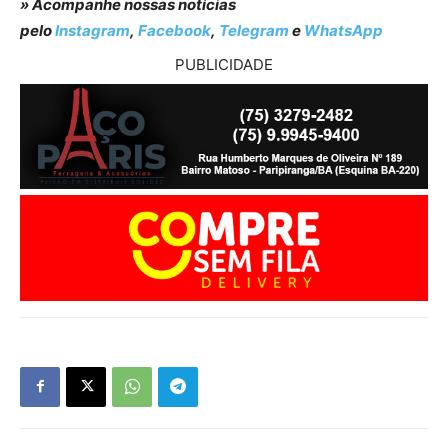
» Acompanhe nossas notícias
pelo
Instagram
,
Facebook
,
Telegram
e
WhatsApp
PUBLICIDADE