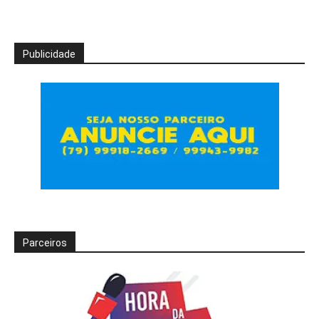
Publicidade
Parceiros