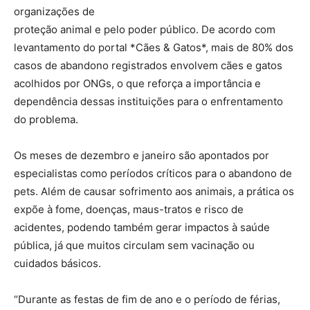
organizações de
proteção animal e pelo poder público. De acordo com
levantamento do portal *Cães & Gatos*, mais de 80% dos
casos de abandono registrados envolvem cães e gatos
acolhidos por ONGs, o que reforça a importância e
dependência dessas instituições para o enfrentamento
do problema.
Os meses de dezembro e janeiro são apontados por
especialistas como períodos críticos para o abandono de
pets. Além de causar sofrimento aos animais, a prática os
expõe à fome, doenças, maus-tratos e risco de
acidentes, podendo também gerar impactos à saúde
pública, já que muitos circulam sem vacinação ou
cuidados básicos.
“Durante as festas de fim de ano e o período de férias,