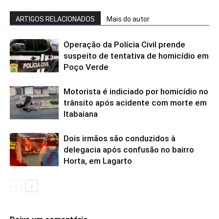
ARTIGOS RELACIONADOS
Mais do autor
Operação da Polícia Civil prende
suspeito de tentativa de homicídio em
Poço Verde
Motorista é indiciado por homicídio no
trânsito após acidente com morte em
Itabaiana
Dois irmãos são conduzidos à
delegacia após confusão no bairro
Horta, em Lagarto