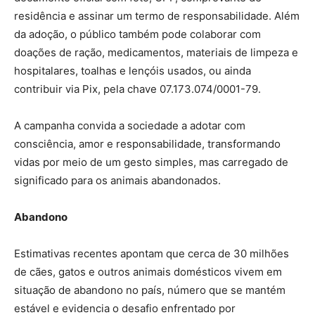
residência e assinar um termo de responsabilidade. Além
da adoção, o público também pode colaborar com
doações de ração, medicamentos, materiais de limpeza e
hospitalares, toalhas e lençóis usados, ou ainda
contribuir via Pix, pela chave 07.173.074/0001-79.
A campanha convida a sociedade a adotar com
consciência, amor e responsabilidade, transformando
vidas por meio de um gesto simples, mas carregado de
significado para os animais abandonados.
Abandono
Estimativas recentes apontam que cerca de 30 milhões
de cães, gatos e outros animais domésticos vivem em
situação de abandono no país, número que se mantém
estável e evidencia o desafio enfrentado por