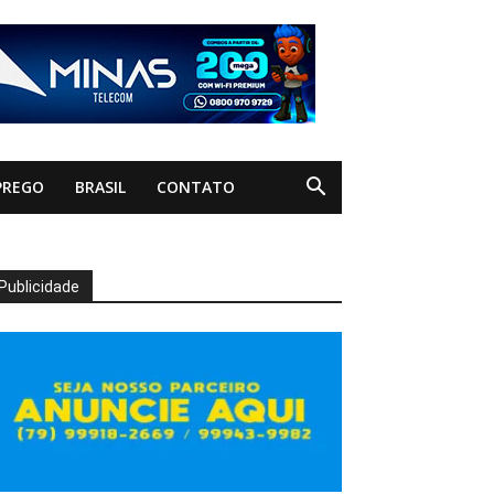
PREGO
BRASIL
CONTATO
Publicidade