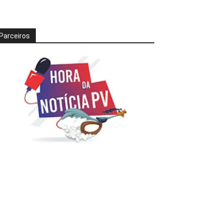
Parceiros