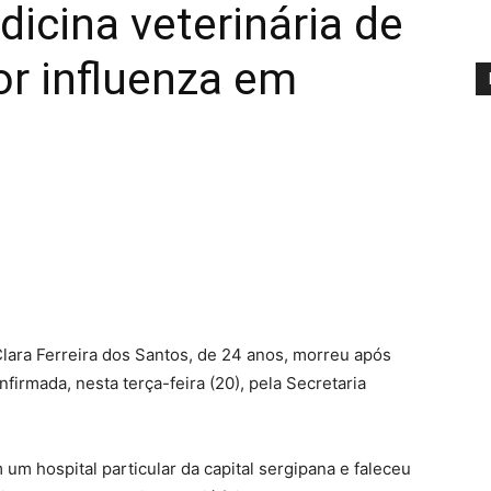
icina veterinária de
r influenza em
Clara Ferreira dos Santos, de 24 anos, morreu após
nfirmada, nesta terça-feira (20), pela Secretaria
 um hospital particular da capital sergipana e faleceu