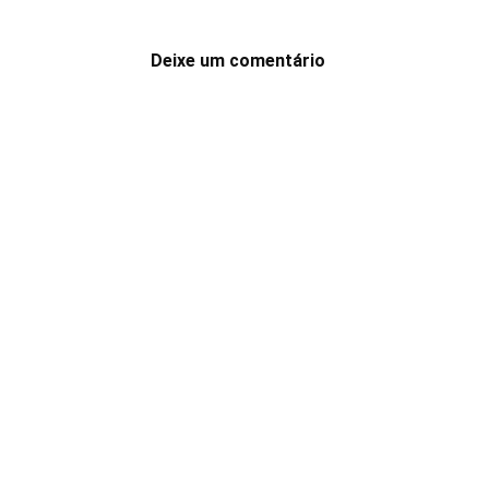
Deixe um comentário