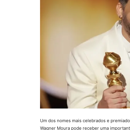
Um dos nomes mais celebrados e premiados
Wagner Moura pode receber uma important