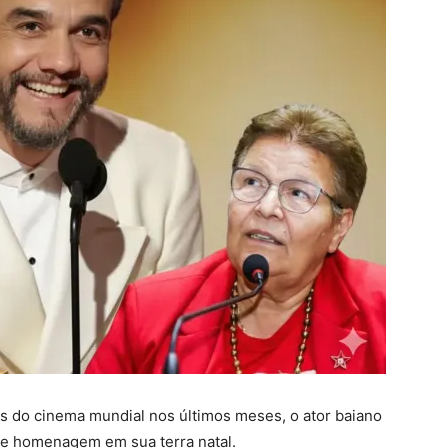
 do cinema mundial nos últimos meses, o ator baiano
e homenagem em sua terra natal.