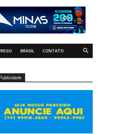
PREGO
BRASIL
CONTATO
Publicidade