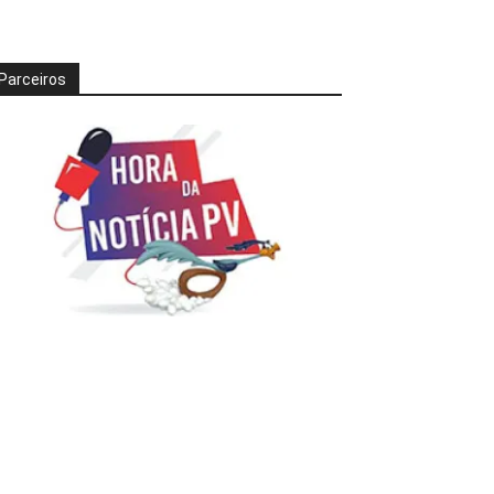
Parceiros