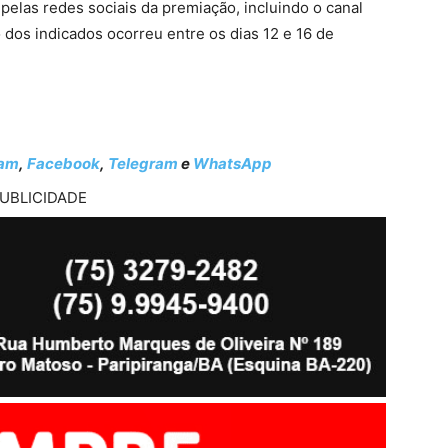
elas redes sociais da premiação, incluindo o canal
o dos indicados ocorreu entre os dias 12 e 16 de
ram
,
Facebook
,
Telegram
e
WhatsApp
UBLICIDADE