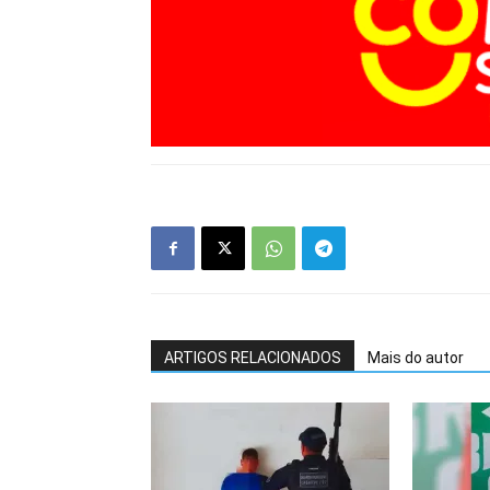
ARTIGOS RELACIONADOS
Mais do autor