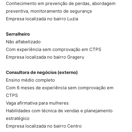
Conhecimento em prevenção de perdas, abordagem
preventiva, monitoramento de segurança
Empresa localizada no bairro Luzia
Serralheiro
Não alfabetizado
Com experiência sem comprovação em CTPS
Empresa localizada no bairro Grageru
Consultora de negócios (externo)
Ensino médio completo
Com 6 meses de experiência sem comprovação em
CTPS
Vaga afirmativa para mulheres
Habilidades com técnica de vendas e planejamento
estratégico
Empresa localizada no bairro Centro