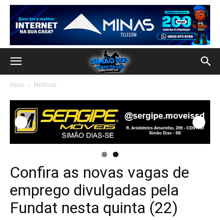
Início
Notícias
Confira as novas vagas de
emprego divulgadas pela
Fundat nesta quinta (22)