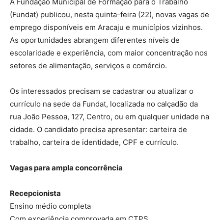
A Fundação Municipal de Formação para o Trabalho
(Fundat) publicou, nesta quinta-feira (22), novas vagas de
emprego disponíveis em Aracaju e municípios vizinhos.
As oportunidades abrangem diferentes níveis de
escolaridade e experiência, com maior concentração nos
setores de alimentação, serviços e comércio.
Os interessados precisam se cadastrar ou atualizar o
currículo na sede da Fundat, localizada no calçadão da
rua João Pessoa, 127, Centro, ou em qualquer unidade na
cidade. O candidato precisa apresentar: carteira de
trabalho, carteira de identidade, CPF e currículo.
Vagas para ampla concorrência
Recepcionista
Ensino médio completa
Com experiência comprovada em CTPS