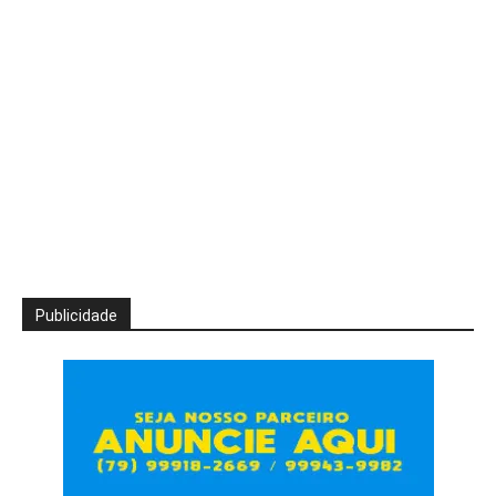
Publicidade