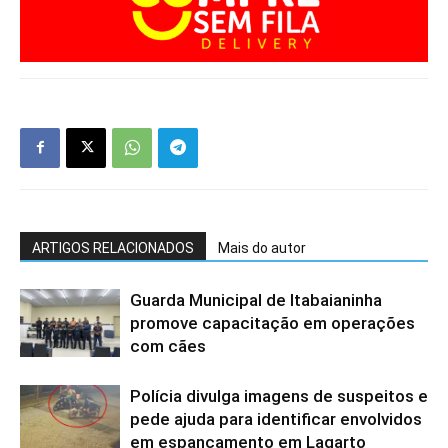
ARTIGOS RELACIONADOS
Mais do autor
Guarda Municipal de Itabaianinha
promove capacitação em operações
com cães
Polícia divulga imagens de suspeitos e
pede ajuda para identificar envolvidos
em espancamento em Lagarto