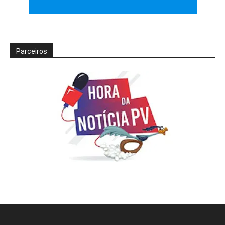
Parceiros