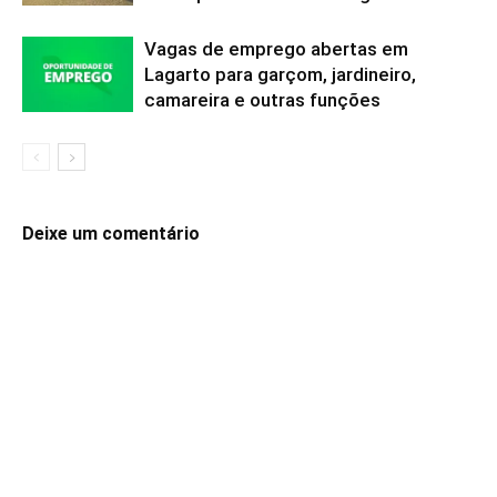
Vagas de emprego abertas em
Lagarto para garçom, jardineiro,
camareira e outras funções
Deixe um comentário