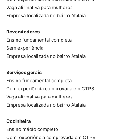
Vaga afirmativa para mulheres
Empresa localizada no bairro Atalaia
Revendedores
Ensino fundamental completa
Sem experiência
Empresa localizada no bairro Atalaia
Serviços gerais
Ensino fundamental completa
Com experiência comprovada em CTPS
Vaga afirmativa para mulheres
Empresa localizada no bairro Atalaia
Cozinheira
Ensino médio completo
Com experiência comprovada em CTPS