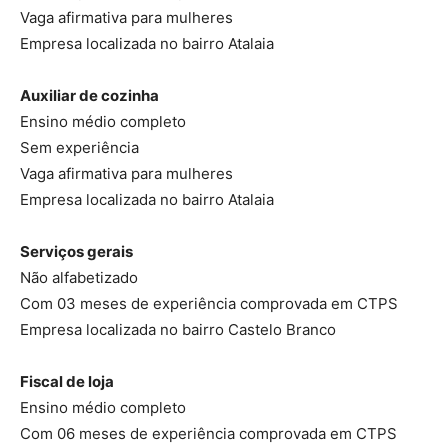
Vaga afirmativa para mulheres
Empresa localizada no bairro Atalaia
Auxiliar de cozinha
Ensino médio completo
Sem experiência
Vaga afirmativa para mulheres
Empresa localizada no bairro Atalaia
Serviços gerais
Não alfabetizado
Com 03 meses de experiência comprovada em CTPS
Empresa localizada no bairro Castelo Branco
Fiscal de loja
Ensino médio completo
Com 06 meses de experiência comprovada em CTPS