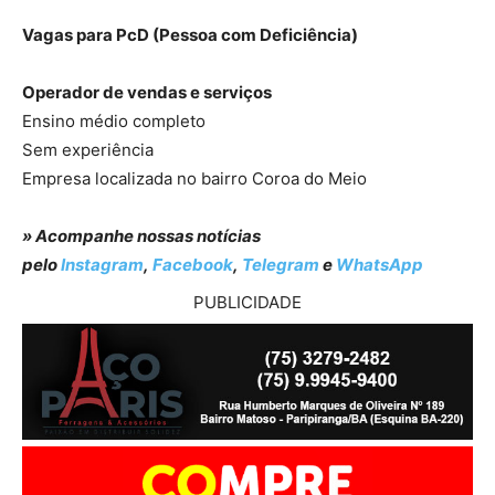
Vagas para PcD (Pessoa com Deficiência)
Operador de vendas e serviços
Ensino médio completo
Sem experiência
Empresa localizada no bairro Coroa do Meio
» Acompanhe nossas notícias
pelo
Instagram
,
Facebook
,
Telegram
e
WhatsApp
PUBLICIDADE