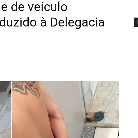
 de veículo
duzido à Delegacia