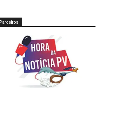
Parceiros