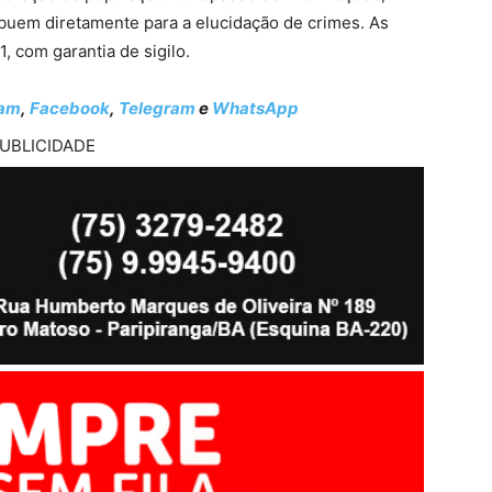
uem diretamente para a elucidação de crimes. As
 com garantia de sigilo.
ram
,
Facebook
,
Telegram
e
WhatsApp
UBLICIDADE