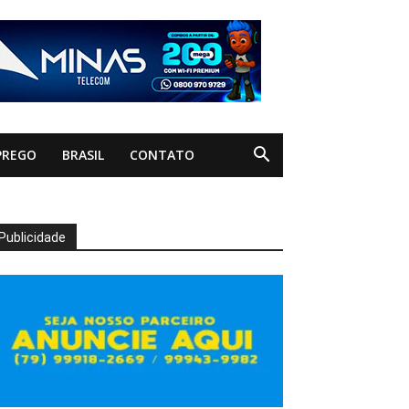
PREGO
BRASIL
CONTATO
Publicidade