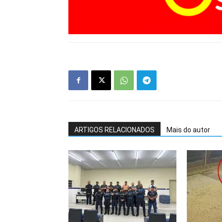
ARTIGOS RELACIONADOS
Mais do autor