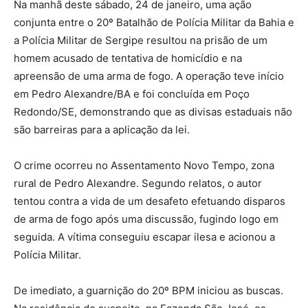
Na manhã deste sábado, 24 de janeiro, uma ação
conjunta entre o 20º Batalhão de Polícia Militar da Bahia e
a Polícia Militar de Sergipe resultou na prisão de um
homem acusado de tentativa de homicídio e na
apreensão de uma arma de fogo. A operação teve início
em Pedro Alexandre/BA e foi concluída em Poço
Redondo/SE, demonstrando que as divisas estaduais não
são barreiras para a aplicação da lei.
O crime ocorreu no Assentamento Novo Tempo, zona
rural de Pedro Alexandre. Segundo relatos, o autor
tentou contra a vida de um desafeto efetuando disparos
de arma de fogo após uma discussão, fugindo logo em
seguida. A vítima conseguiu escapar ilesa e acionou a
Polícia Militar.
De imediato, a guarnição do 20º BPM iniciou as buscas.