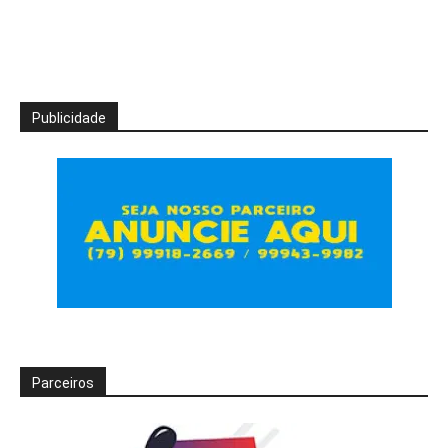
Publicidade
Parceiros