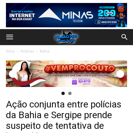
Início
Notícias
Bahia
Ação conjunta entre polícias
da Bahia e Sergipe prende
suspeito de tentativa de