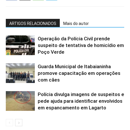
ARTIGOS RELACIONADOS
Mais do autor
Operação da Polícia Civil prende
suspeito de tentativa de homicídio em
Poço Verde
Guarda Municipal de Itabaianinha
promove capacitação em operações
com cães
Polícia divulga imagens de suspeitos e
pede ajuda para identificar envolvidos
em espancamento em Lagarto