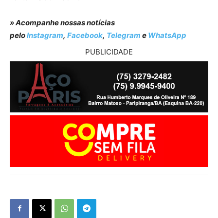
» Acompanhe nossas notícias
pelo
Instagram
,
Facebook
,
Telegram
e
WhatsApp
PUBLICIDADE