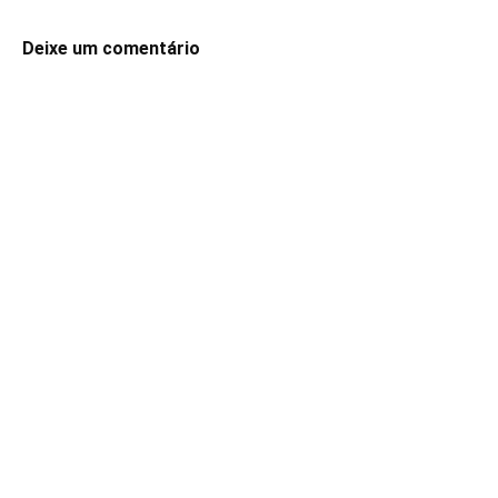
Deixe um comentário